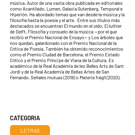
música. Autor de una vasta obra publicada en editoriales
como Acantilado, Lumen, Galaxia Gutenberg, Temporal e
Hiperión. Ha abordado temas que van desde la música y la
filosofía hasta la poesía y el arte. Entre sus títulos más
destacados se encuentran El mundo en el oído, El luthier
de Delft, Filosofía y consuelo de la música —por el que
recibió el Premio Nacional de Ensayo— y Los árboles que
nos quedan, galardonado con el Premio Nacional de la
Crítica de Poesía. También ha obtenido reconocimientos
como el Premio Ciudad de Barcelona, el Premio Estado
Crítico y el Premio Príncipe de Viana de la Cultura. Es
académico de la Real Academia de les Belles Arts de Sant
Jordi y de la Real Academia de Bellas Artes de San
Fernando. Señales mutuas (2019) o Materia frágil (2020).
CATEGORIA
LETRAS