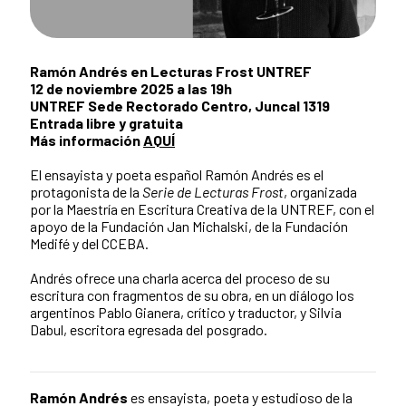
Ramón Andrés en Lecturas Frost UNTREF
12 de noviembre 2025 a las 19h
UNTREF Sede Rectorado Centro, Juncal 1319
Entrada libre y gratuita
Más información
AQUÍ
El ensayista y poeta español Ramón Andrés es el
protagonista de la
Serie de Lecturas Frost
, organizada
por la Maestría en Escritura Creativa de la UNTREF, con el
apoyo de la Fundación Jan Michalski, de la Fundación
Medifé y del CCEBA.
Andrés ofrece una charla acerca del proceso de su
escritura con fragmentos de su obra, en un diálogo los
argentinos Pablo Gianera, crítico y traductor, y Silvia
Dabul, escritora egresada del posgrado.
Ramón Andrés
es ensayista, poeta y estudioso de la