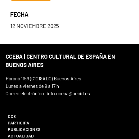
FECHA
12 NOVIEMBRE 2025
CCEBA | CENTRO CULTURAL DE ESPAÑA EN
BUENOS AIRES
Paraná 1159 (C1018ADC) Buenos Aires
Lunes a viernes de 9 a 17 h
Correo electrónico: info.cceba@aecid.es
CCE
PARTICIPA
PUBLICACIONES
ACTUALIDAD