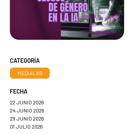
CATEGORÍA
MEDIALAB
FECHA
22 JUNIO 2026
24 JUNIO 2026
29 JUNIO 2026
01 JULIO 2026