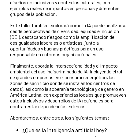
diseños no inclusivos y contextos culturales, con
ejemplos reales de impactos en personas y diferentes
grupos de la población.
Este taller también explorará como la IA puede analizarse
desde perspectivas de diversidad, equidad e inclusión
(DEI), destacando riesgos como la amplificación de
desigualdades laborales o artísticas, junto a
oportunidades y buenas prácticas para un uso
responsable en entornos organizacionales.
Finalmente, aborda la interseccionalidad y el impacto
ambiental del uso indiscriminado de IA (incluyendo el rol
de grandes empresas en el consumo energético, las
zonas de sacrificio donde se instalan los centros de
datos), así como la soberanía tecnológica y de género en
América Latina, con experiencias locales que promueven
datos inclusivos y desarrollos de IA regionales para
contrarrestar dependencias externas.
Abordaremos, entre otros, los siguientes temas:
¿Qué es la inteligencia artificial hoy?