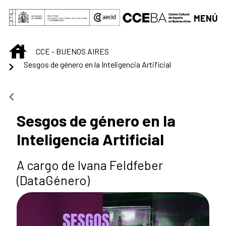
Saltar al contenido principal
MENÚ
INICIO
CCE - BUENOS AIRES
Sesgos de género en la Inteligencia Artificial
Sesgos de género en la
Inteligencia Artificial
A cargo de Ivana Feldfeber
(DataGénero)