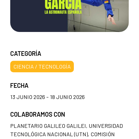
CATEGORÍA
CIENCIA / TECNOLOGÍA
FECHA
13 JUNIO 2026 - 18 JUNIO 2026
COLABORAMOS CON
PLANETARIO GALILEO GALILEI, UNIVERSIDAD
TECNOLÓGICA NACIONAL (UTN), COMISIÓN