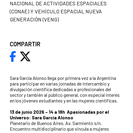
NACIONAL DE ACTIVIDADES ESPACIALES
(CONAE) Y VEHÍCULO ESPACIAL NUEVA
GENERACIÓN (VENG)
COMPARTIR
Sara García Alonso llega por primera vez a la Argentina
para participar en varias jornadas de intercambio y
divulgación científica dedicadas a profesionales del
sector y también al público general, con especial interés
en los jóvenes estudiantes y en las mujeres científicas.
13 de junio 2026 – 14 a 18h Apasionadas por el
Universo: Sara García Alonso
Planetario de Buenos Aires, Av. Sarmiento s/n.
Encuentro multidisciplinario que vincula a mujeres