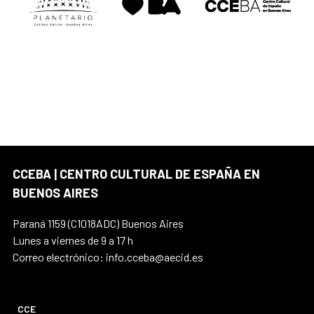
CCEBA | CENTRO CULTURAL DE ESPAÑA EN
BUENOS AIRES
Paraná 1159 (C1018ADC) Buenos Aires
Lunes a viernes de 9 a 17 h
Correo electrónico: info.cceba@aecid.es
CCE