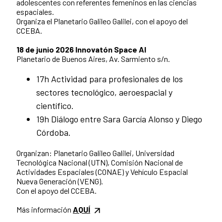
adolescentes con referentes femeninos en las ciencias
espaciales.
Organiza el Planetario Galileo Galilei, con el apoyo del
CCEBA.
18 de junio 2026 Innovatón Space AI
Planetario de Buenos Aires, Av. Sarmiento s/n.
17h Actividad para profesionales de los
sectores tecnológico, aeroespacial y
científico.
19h Diálogo entre Sara García Alonso y Diego
Córdoba.
Organizan: Planetario Galileo Galilei, Universidad
Tecnológica Nacional (UTN), Comisión Nacional de
Actividades Espaciales (CONAE) y Vehículo Espacial
Nueva Generación (VENG).
Con el apoyo del CCEBA.
Más información
AQUÍ