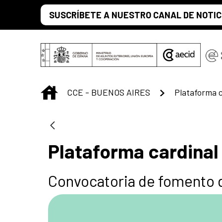
Saltar al contenido principal
SUSCRÍBETE A NUESTRO CANAL DE NOTIC
INICIO
CCE - BUENOS AIRES
Plataforma c
Plataforma cardinal
Convocatoria de fomento 