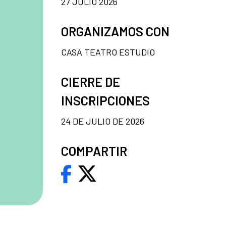
27 JULIO 2026
ORGANIZAMOS CON
CASA TEATRO ESTUDIO
CIERRE DE
INSCRIPCIONES
24 DE JULIO DE 2026
COMPARTIR