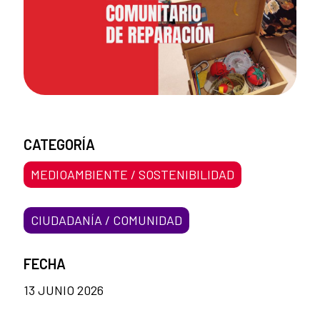
CATEGORÍA
MEDIOAMBIENTE / SOSTENIBILIDAD
CIUDADANÍA / COMUNIDAD
FECHA
13 JUNIO 2026