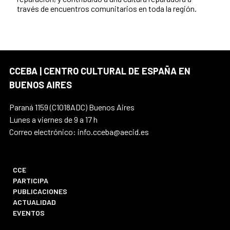
través de encuentros comunitarios en toda la región.
CCEBA | CENTRO CULTURAL DE ESPAÑA EN
BUENOS AIRES
Paraná 1159 (C1018ADC) Buenos Aires
Lunes a viernes de 9 a 17 h
Correo electrónico: info.cceba@aecid.es
CCE
PARTICIPA
PUBLICACIONES
ACTUALIDAD
EVENTOS