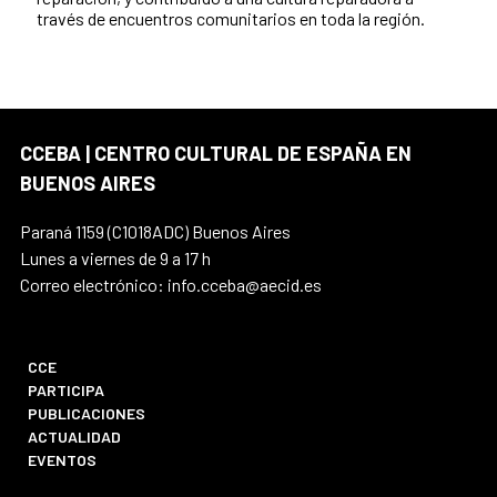
través de encuentros comunitarios en toda la región.
CCEBA | CENTRO CULTURAL DE ESPAÑA EN
BUENOS AIRES
Paraná 1159 (C1018ADC) Buenos Aires
Lunes a viernes de 9 a 17 h
Correo electrónico: info.cceba@aecid.es
CCE
PARTICIPA
PUBLICACIONES
ACTUALIDAD
EVENTOS