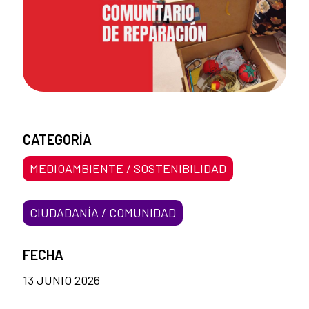
CATEGORÍA
MEDIOAMBIENTE / SOSTENIBILIDAD
CIUDADANÍA / COMUNIDAD
FECHA
13 JUNIO 2026