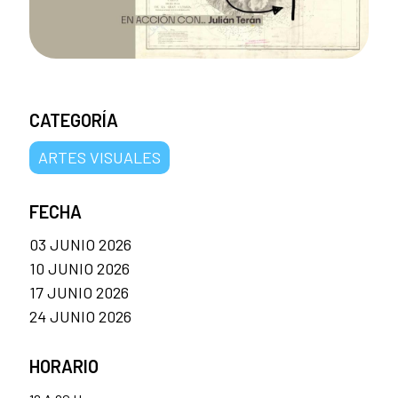
CATEGORÍA
ARTES VISUALES
FECHA
03 JUNIO 2026
10 JUNIO 2026
17 JUNIO 2026
24 JUNIO 2026
HORARIO