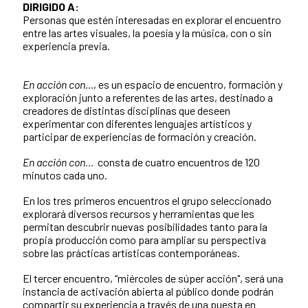
DIRIGIDO A:
Personas que estén interesadas en explorar el encuentro
entre las artes visuales, la poesía y la música, con o sin
experiencia previa.
En acción con…
, es un espacio de encuentro, formación y
exploración junto a referentes de las artes, destinado a
creadores de distintas disciplinas que deseen
experimentar con diferentes lenguajes artísticos y
participar de experiencias de formación y creación.
En acción con…
consta de cuatro encuentros de 120
minutos cada uno.
En los tres primeros encuentros el grupo seleccionado
explorará diversos recursos y herramientas que les
permitan descubrir nuevas posibilidades tanto para la
propia producción como para ampliar su perspectiva
sobre las prácticas artísticas contemporáneas.
El tercer encuentro, “miércoles de súper acción", será una
instancia de activación abierta al público donde podrán
compartir su experiencia a través de una puesta en