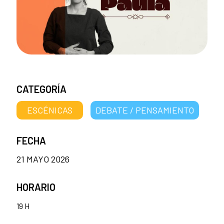
CATEGORÍA
ESCÉNICAS
DEBATE / PENSAMIENTO
FECHA
21 MAYO 2026
HORARIO
19 H