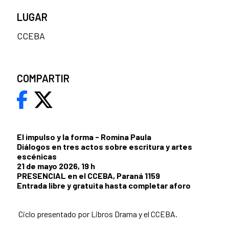
LUGAR
CCEBA
COMPARTIR
El impulso y la forma - Romina Paula
Diálogos en tres actos sobre escritura y artes
escénicas
21 de mayo 2026, 19 h
PRESENCIAL en el CCEBA, Paraná 1159
Entrada libre y gratuita hasta completar aforo
Ciclo presentado por Libros Drama y el CCEBA.