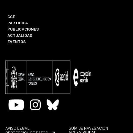
CCE
PARTICIPA
PUBLICACIONES
ACTUALIDAD
EVENTOS
Youtube
Instagram
Bluesky
AVISO LEGAL
GUÍA DE NAVEGACIÓN
ACCESIBILIDAD
PROTECCIÓN DE DATOS