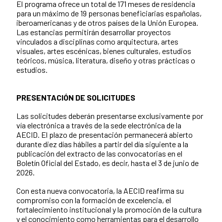
El programa ofrece un total de 171 meses de residencia
para un máximo de 19 personas beneficiarias españolas,
iberoamericanas y de otros países de la Unión Europea.
Las estancias permitirán desarrollar proyectos
vinculados a disciplinas como arquitectura, artes
visuales, artes escénicas, bienes culturales, estudios
teóricos, música, literatura, diseño y otras prácticas o
estudios.
PRESENTACIÓN DE SOLICITUDES
Las solicitudes deberán presentarse exclusivamente por
vía electrónica a través de la sede electrónica de la
AECID. El plazo de presentación permanecerá abierto
durante diez días hábiles a partir del día siguiente a la
publicación del extracto de las convocatorias en el
Boletín Oficial del Estado, es decir, hasta el 3 de junio de
2026.
Con esta nueva convocatoria, la AECID reafirma su
compromiso con la formación de excelencia, el
fortalecimiento institucional y la promoción de la cultura
y el conocimiento como herramientas para el desarrollo