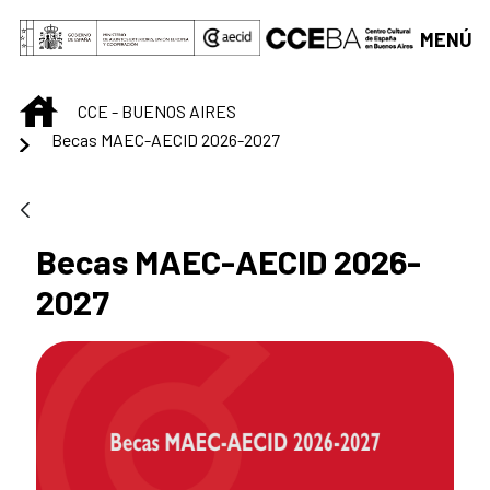
Saltar al contenido principal
MENÚ
INICIO
CCE - BUENOS AIRES
Becas MAEC-AECID 2026-2027
Becas MAEC-AECID 2026-
2027