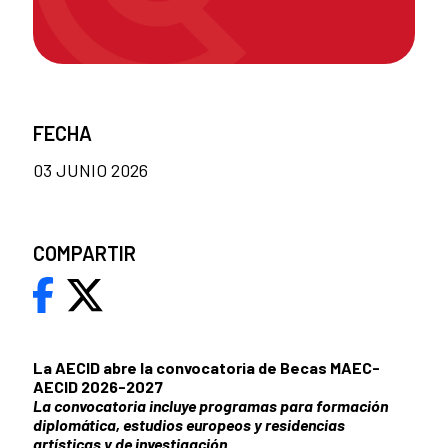
FECHA
03 JUNIO 2026
COMPARTIR
La AECID abre la convocatoria de Becas MAEC-
AECID 2026-2027
La convocatoria incluye programas para formación
diplomática, estudios europeos y residencias
artísticas y de investigación.