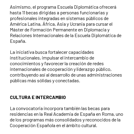
Asimismo, el programa Escuela Diplomática ofrecerá
hasta 11 becas dirigidas a personas funcionarias y
profesionales integradas en sistemas públicos de
América Latina, África, Asia y Ucrania para cursar el
Máster de Formación Permanente en Diplomacia y
Relaciones Internacionales de la Escuela Diplomática de
España.
La iniciativa busca fortalecer capacidades
institucionales, impulsar el intercambio de
conocimientos y favorecer la creación de redes
internacionales de cooperación y liderazgo público,
contribuyendo así al desarrollo de unas administraciones
públicas más sólidas y conectadas.
CULTURA E INTERCAMBIO
La convocatoria incorpora también las becas para
residencias en la Real Academia de España en Roma, uno
de los programas más consolidados y reconocidos de la
Cooperación Española en el ámbito cultural.