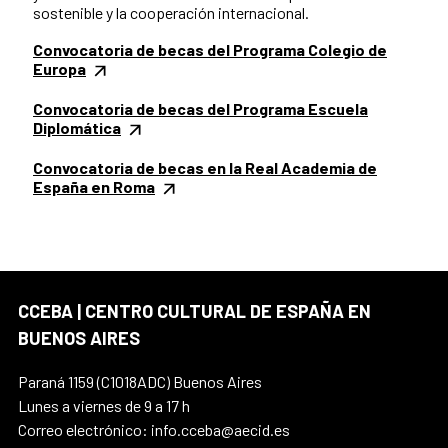
sostenible y la cooperación internacional.
Convocatoria de becas del Programa Colegio de
Europa
Convocatoria de becas del Programa Escuela
Diplomática
Convocatoria de becas en la Real Academia de
España en Roma
CCEBA | CENTRO CULTURAL DE ESPAÑA EN
BUENOS AIRES
Paraná 1159 (C1018ADC) Buenos Aires
Lunes a viernes de 9 a 17 h
Correo electrónico: info.cceba@aecid.es