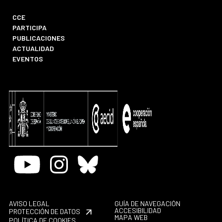
CCE
PARTICIPA
PUBLICACIONES
ACTUALIDAD
EVENTOS
Youtube
Instagram
Bluesky
AVISO LEGAL
GUÍA DE NAVEGACIÓN
ACCESIBILIDAD
PROTECCIÓN DE DATOS
MAPA WEB
POLÍTICA DE COOKIES