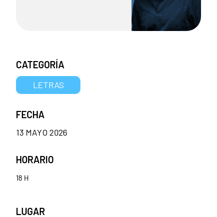
CATEGORÍA
LETRAS
FECHA
13 MAYO 2026
HORARIO
18 H
LUGAR