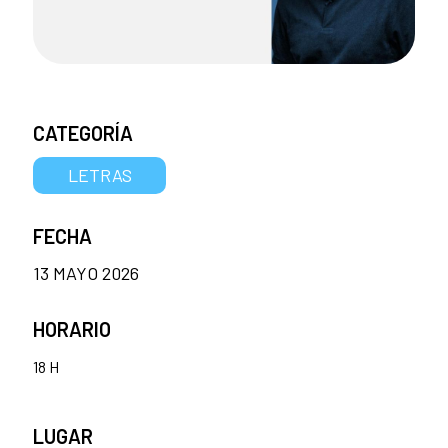
CATEGORÍA
LETRAS
FECHA
13 MAYO 2026
HORARIO
18 H
LUGAR