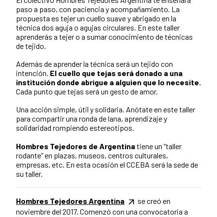
paso a paso, con paciencia y acompañamiento. La
propuesta es tejer un cuello suave y abrigado en la
técnica dos aguja o agujas circulares. En este taller
aprenderás a tejer o a sumar conocimiento de técnicas
de tejido.
Además de aprender la técnica será un tejido con
intención.
El cuello que tejas será donado a una
institución donde abrigue a alguien que lo necesite.
Cada punto que tejas será un gesto de amor.
Una acción simple, útil y solidaria. Anótate en este taller
para compartir una ronda de lana, aprendizaje y
solidaridad rompiendo estereotipos.
Hombres Tejedores de Argentina
tiene un “taller
rodante” en plazas, museos, centros culturales,
empresas, etc. En esta ocasión el CCEBA será la sede de
su taller.
Hombres Tejedores Argentina
se creó en
noviembre del 2017. Comenzó con una convocatoria a