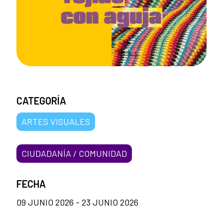
CATEGORÍA
ARTES VISUALES
CIUDADANÍA / COMUNIDAD
FECHA
09 JUNIO 2026 - 23 JUNIO 2026