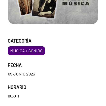
CATEGORÍA
MÚSICA / SONIDO
FECHA
09 JUNIO 2026
HORARIO
19.30 H