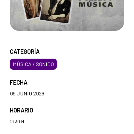
CATEGORÍA
MÚSICA / SONIDO
FECHA
09 JUNIO 2026
HORARIO
19.30 H