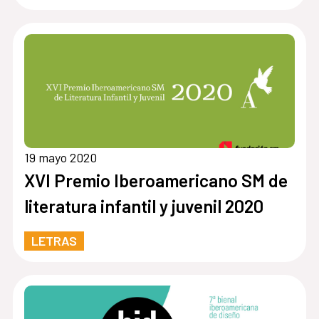
19 mayo 2020
XVI Premio Iberoamericano SM de
literatura infantil y juvenil 2020
LETRAS