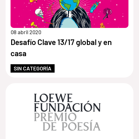
08 abril 2020
Desafío Clave 13/17 global y en
casa
SIN CATEGORÍA