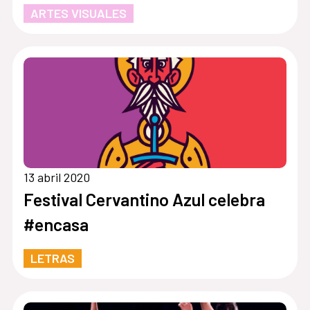
ARTES VISUALES
13 abril 2020
Festival Cervantino Azul celebra
#encasa
LETRAS