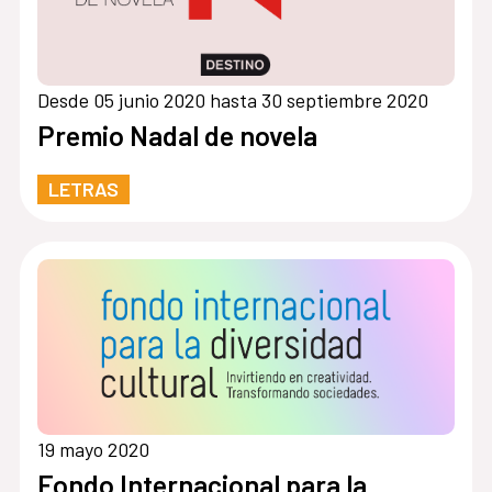
Desde 05 junio 2020 hasta 30 septiembre 2020
Premio Nadal de novela
LETRAS
19 mayo 2020
Fondo Internacional para la