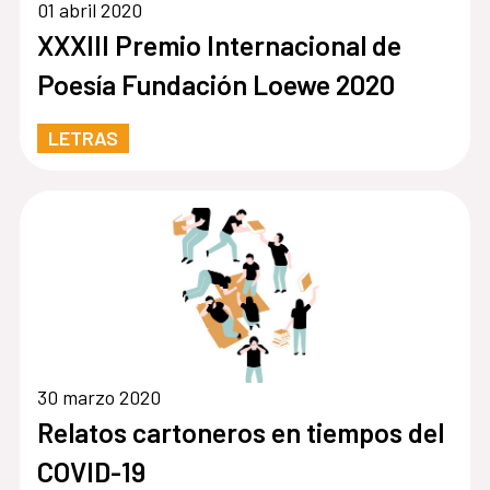
01 abril 2020
XXXIII Premio Internacional de
Poesía Fundación Loewe 2020
LETRAS
30 marzo 2020
Relatos cartoneros en tiempos del
COVID-19