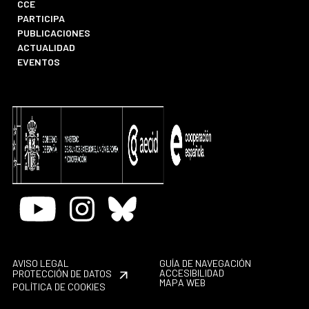
CCE
PARTICIPA
PUBLICACIONES
ACTUALIDAD
EVENTOS
Youtube
Instagram
Bluesky
AVISO LEGAL
GUÍA DE NAVEGACIÓN
ACCESIBILIDAD
PROTECCIÓN DE DATOS
MAPA WEB
POLÍTICA DE COOKIES