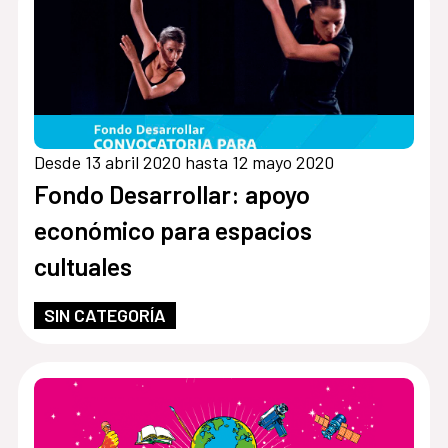
Desde 13 abril 2020 hasta 12 mayo 2020
Fondo Desarrollar: apoyo
económico para espacios
cultuales
SIN CATEGORÍA