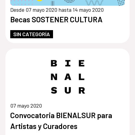
Desde 07 mayo 2020 hasta 14 mayo 2020
Becas SOSTENER CULTURA
SIN CATEGORÍA
07 mayo 2020
Convocatoria BIENALSUR para
Artistas y Curadores