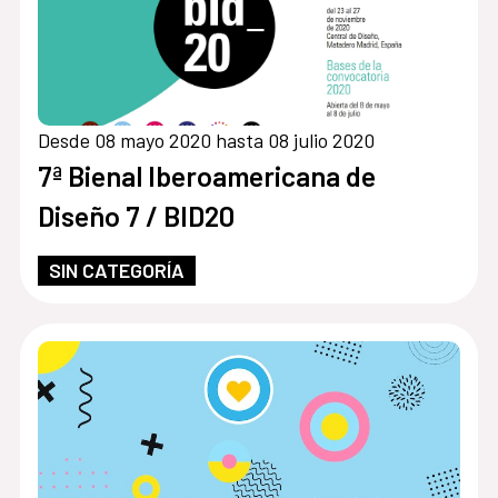
Desde 08 mayo 2020 hasta 08 julio 2020
7ª Bienal Iberoamericana de
Diseño 7 / BID20
SIN CATEGORÍA