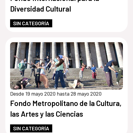
Diversidad Cultural
SIN CATEGORÍA
Desde 19 mayo 2020 hasta 28 mayo 2020
Fondo Metropolitano de la Cultura,
las Artes y las Ciencias
SIN CATEGORÍA