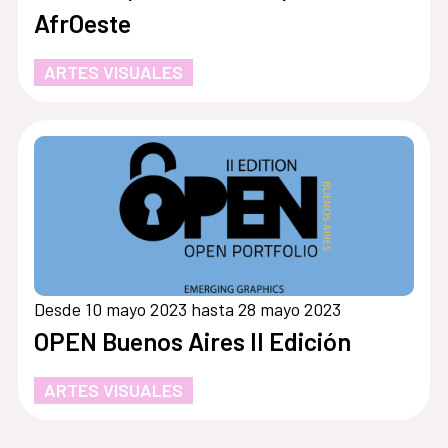
AfrOeste
ARTES VISUALES
Desde 10 mayo 2023 hasta 28 mayo 2023
OPEN Buenos Aires II Edición
ARTES VISUALES