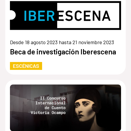
Desde 18 agosto 2023 hasta 21 noviembre 2023
Beca de investigación Iberescena
ESCÉNICAS