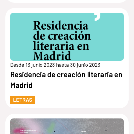
Desde 13 junio 2023 hasta 30 junio 2023
Residencia de creación literaria en
Madrid
LETRAS