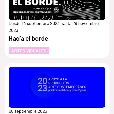
Desde 14 septiembre 2023 hasta 29 noviembre
2023
Hacia el borde
ARTES VISUALES
08 septiembre 2023