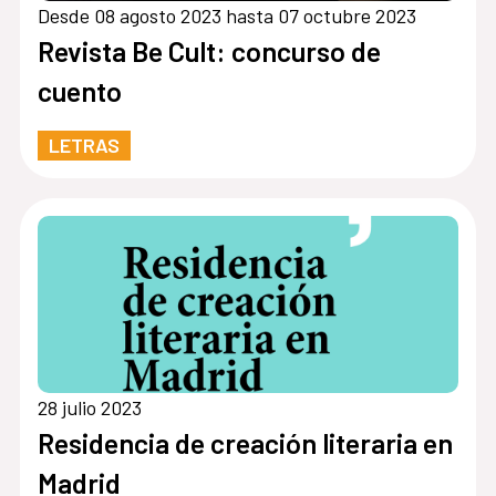
Desde 08 agosto 2023 hasta 07 octubre 2023
Revista Be Cult: concurso de
cuento
LETRAS
28 julio 2023
Residencia de creación literaria en
Madrid