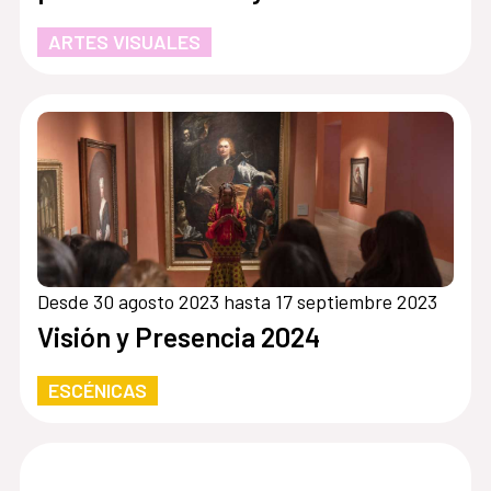
ARTES VISUALES
Desde 30 agosto 2023 hasta 17 septiembre 2023
Visión y Presencia 2024
ESCÉNICAS