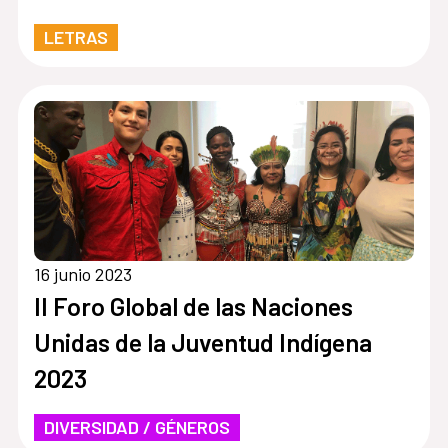
LETRAS
16 junio 2023
II Foro Global de las Naciones
Unidas de la Juventud Indígena
2023
DIVERSIDAD / GÉNEROS