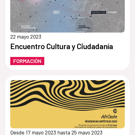
22 mayo 2023
Encuentro Cultura y Ciudadanía
FORMACIÓN
Desde 17 mayo 2023 hasta 25 mayo 2023