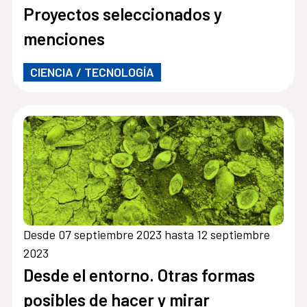
Proyectos seleccionados y
menciones
CIENCIA / TECNOLOGÍA
Desde 07 septiembre 2023 hasta 12 septiembre
2023
Desde el entorno. Otras formas
posibles de hacer y mirar