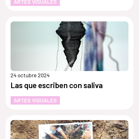
ARTES VISUALES
24 octubre 2024
Las que escriben con saliva
ARTES VISUALES