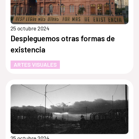
25 octubre 2024
Despleguemos otras formas de
existencia
ARTES VISUALES
25 octubre 2024