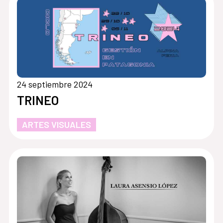
24 septiembre 2024
TRINEO
ARTES VISUALES