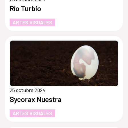
Río Turbio
ARTES VISUALES
25 octubre 2024
Sycorax Nuestra
ARTES VISUALES