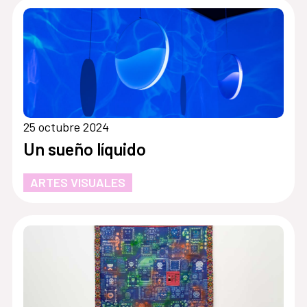
25 octubre 2024
Un sueño líquido
ARTES VISUALES