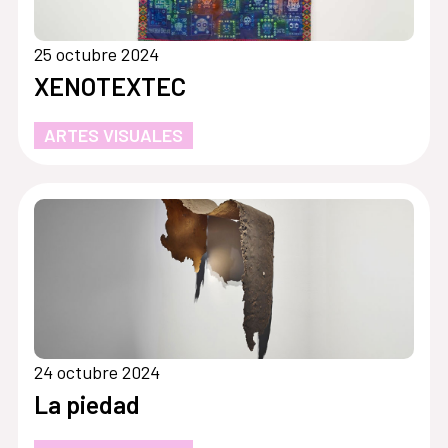
25 octubre 2024
XENOTEXTEC
ARTES VISUALES
24 octubre 2024
La piedad