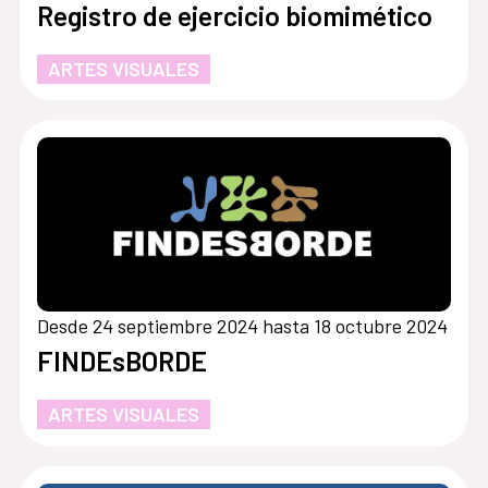
Registro de ejercicio biomimético
ARTES VISUALES
Desde 24 septiembre 2024 hasta 18 octubre 2024
FINDEsBORDE
ARTES VISUALES