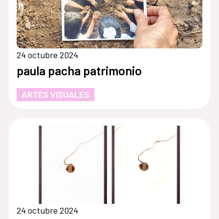
24 octubre 2024
paula pacha patrimonio
ARTES VISUALES
24 octubre 2024