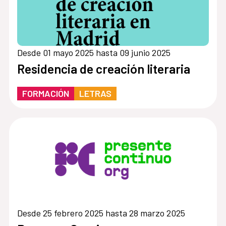
Desde 01 mayo 2025 hasta 09 junio 2025
Residencia de creación literaria
FORMACIÓN
LETRAS
Desde 25 febrero 2025 hasta 28 marzo 2025