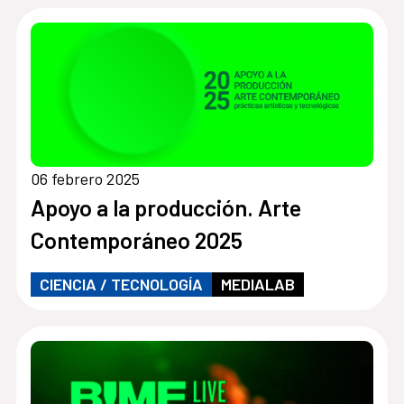
06 febrero 2025
Apoyo a la producción. Arte
Contemporáneo 2025
CIENCIA / TECNOLOGÍA
MEDIALAB