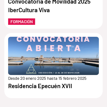
Convocatoria de Movilidad 2025
IberCultura Viva
FORMACIÓN
Desde 20 enero 2025 hasta 15 febrero 2025
Residencia Epecuén XVII