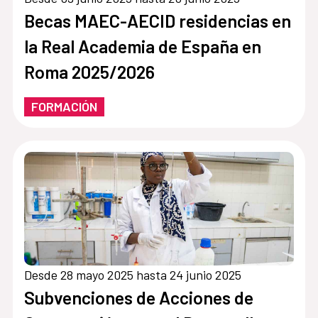
Becas MAEC-AECID residencias en
la Real Academia de España en
Roma 2025/2026
FORMACIÓN
Desde 28 mayo 2025 hasta 24 junio 2025
Subvenciones de Acciones de