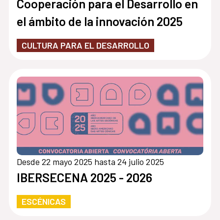
Cooperación para el Desarrollo en
el ámbito de la innovación 2025
CULTURA PARA EL DESARROLLO
Desde 22 mayo 2025 hasta 24 julio 2025
IBERSECENA 2025 - 2026
ESCÉNICAS