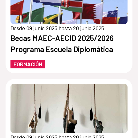
Desde 09 junio 2025 hasta 20 junio 2025
Becas MAEC-AECID 2025/2026
Programa Escuela Diplomática
FORMACIÓN
Desde 09 junio 2025 hasta 20 junio 2025