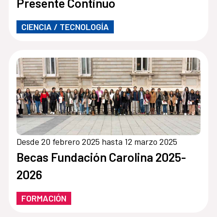
Presente Continuo
CIENCIA / TECNOLOGÍA
Desde 20 febrero 2025 hasta 12 marzo 2025
Becas Fundación Carolina 2025-
2026
FORMACIÓN