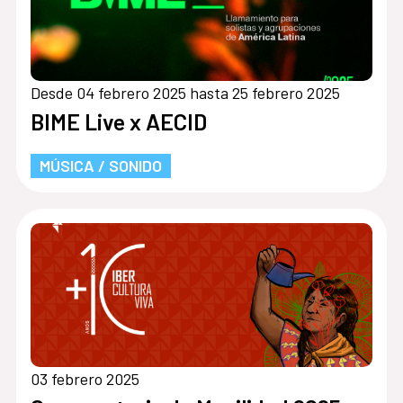
Desde 04 febrero 2025 hasta 25 febrero 2025
BIME Live x AECID
MÚSICA / SONIDO
03 febrero 2025