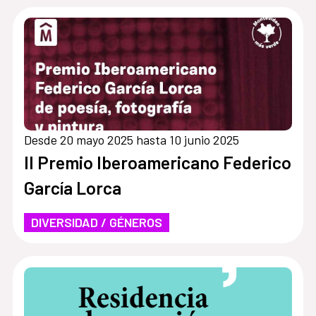
Desde 20 mayo 2025 hasta 10 junio 2025
II Premio Iberoamericano Federico
García Lorca
DIVERSIDAD / GÉNEROS