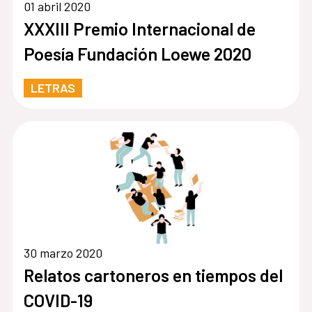
01 abril 2020
XXXIII Premio Internacional de
Poesía Fundación Loewe 2020
LETRAS
30 marzo 2020
Relatos cartoneros en tiempos del
COVID-19