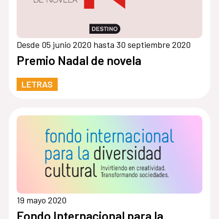
Desde 05 junio 2020 hasta 30 septiembre 2020
Premio Nadal de novela
LETRAS
19 mayo 2020
Fondo Internacional para la