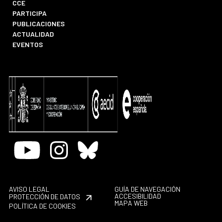
CCE
PARTICIPA
PUBLICACIONES
ACTUALIDAD
EVENTOS
Youtube
Instagram
Bluesky
AVISO LEGAL
GUÍA DE NAVEGACIÓN
ACCESIBILIDAD
PROTECCIÓN DE DATOS
MAPA WEB
POLÍTICA DE COOKIES