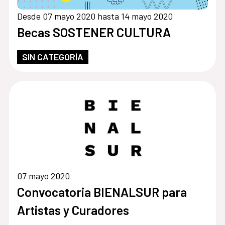
Desde 07 mayo 2020 hasta 14 mayo 2020
Becas SOSTENER CULTURA
SIN CATEGORÍA
07 mayo 2020
Convocatoria BIENALSUR para
Artistas y Curadores