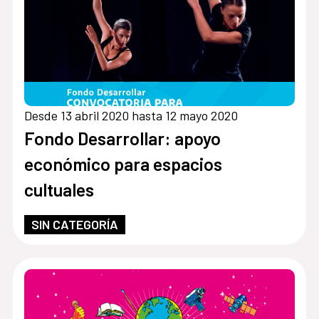
Desde 13 abril 2020 hasta 12 mayo 2020
Fondo Desarrollar: apoyo
económico para espacios
cultuales
SIN CATEGORÍA