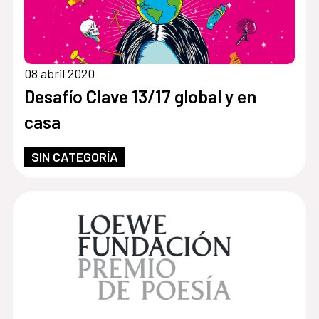
08 abril 2020
Desafío Clave 13/17 global y en
casa
SIN CATEGORÍA