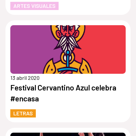
ARTES VISUALES
13 abril 2020
Festival Cervantino Azul celebra
#encasa
LETRAS