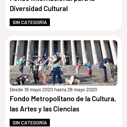
Diversidad Cultural
SIN CATEGORÍA
Desde 19 mayo 2020 hasta 28 mayo 2020
Fondo Metropolitano de la Cultura,
las Artes y las Ciencias
SIN CATEGORÍA