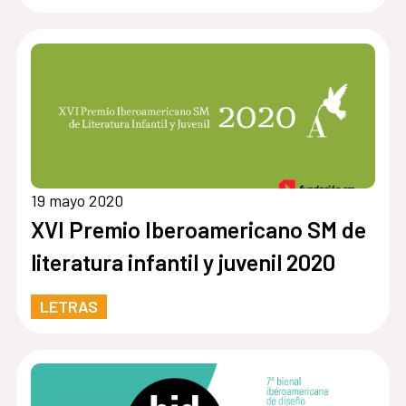
19 mayo 2020
XVI Premio Iberoamericano SM de
literatura infantil y juvenil 2020
LETRAS