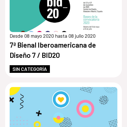
Desde 08 mayo 2020 hasta 08 julio 2020
7ª Bienal Iberoamericana de
Diseño 7 / BID20
SIN CATEGORÍA