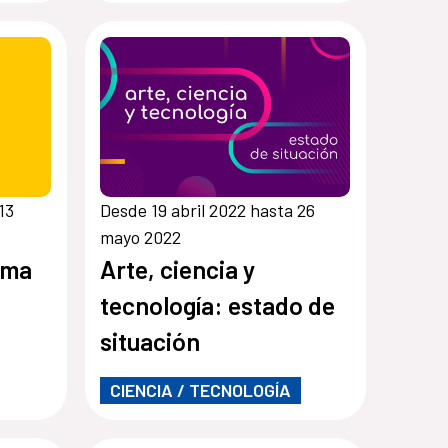
13
Desde 19 abril 2022 hasta 26
mayo 2022
ama
Arte, ciencia y
tecnología: estado de
situación
CIENCIA / TECNOLOGÍA