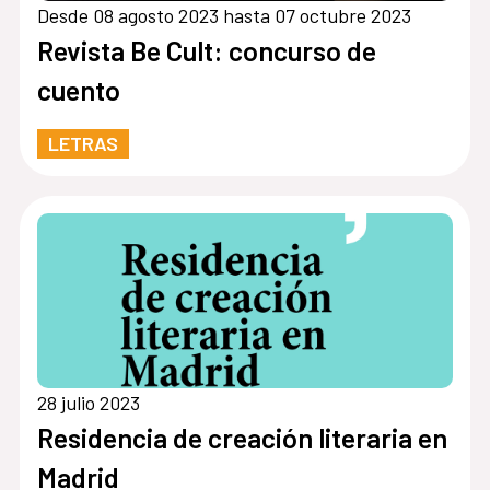
Desde 08 agosto 2023 hasta 07 octubre 2023
Revista Be Cult: concurso de
cuento
LETRAS
28 julio 2023
Residencia de creación literaria en
Madrid