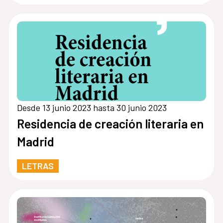
Desde 13 junio 2023 hasta 30 junio 2023
Residencia de creación literaria en
Madrid
LETRAS