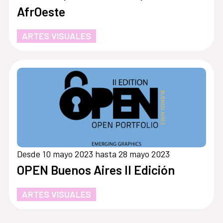
AfrOeste
ARTES VISUALES
Desde 10 mayo 2023 hasta 28 mayo 2023
OPEN Buenos Aires II Edición
ARTES VISUALES