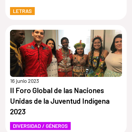
LETRAS
16 junio 2023
II Foro Global de las Naciones
Unidas de la Juventud Indígena
2023
DIVERSIDAD / GÉNEROS