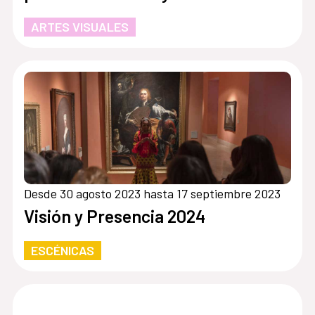
ARTES VISUALES
Desde 30 agosto 2023 hasta 17 septiembre 2023
Visión y Presencia 2024
ESCÉNICAS