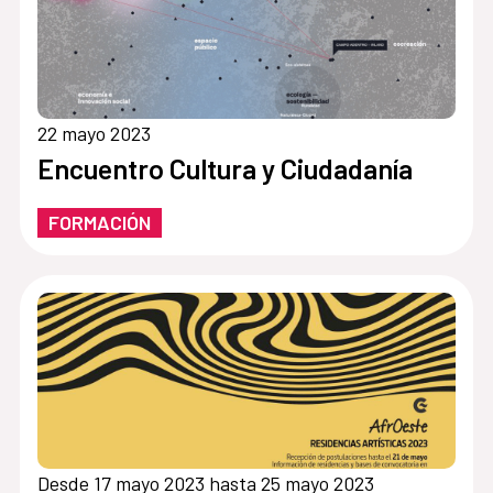
22 mayo 2023
Encuentro Cultura y Ciudadanía
FORMACIÓN
Desde 17 mayo 2023 hasta 25 mayo 2023