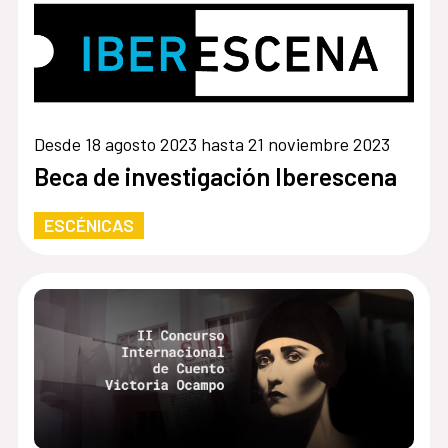
Desde 18 agosto 2023 hasta 21 noviembre 2023
Beca de investigación Iberescena
ESCÉNICAS