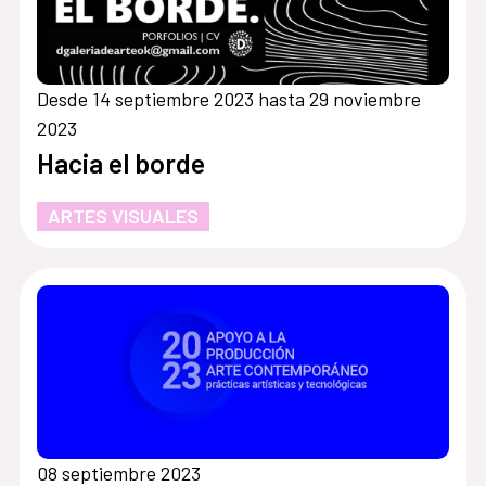
Desde 14 septiembre 2023 hasta 29 noviembre
2023
Hacia el borde
ARTES VISUALES
08 septiembre 2023