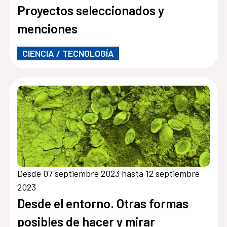
Proyectos seleccionados y
menciones
CIENCIA / TECNOLOGÍA
Desde 07 septiembre 2023 hasta 12 septiembre
2023
Desde el entorno. Otras formas
posibles de hacer y mirar