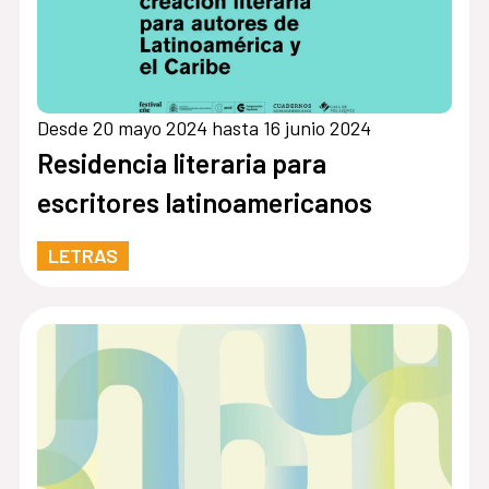
Desde 20 mayo 2024 hasta 16 junio 2024
Residencia literaria para
escritores latinoamericanos
LETRAS