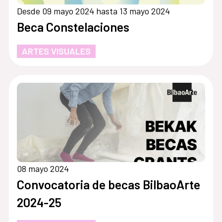
Desde 09 mayo 2024 hasta 13 mayo 2024
Beca Constelaciones
ARTES VISUALES
08 mayo 2024
Convocatoria de becas BilbaoArte
2024-25