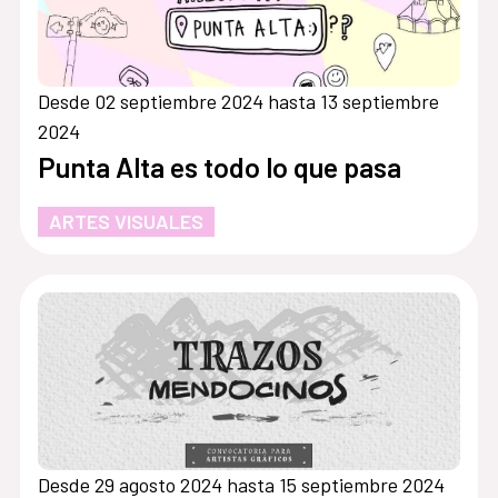
Desde 02 septiembre 2024 hasta 13 septiembre
2024
Punta Alta es todo lo que pasa
ARTES VISUALES
Desde 29 agosto 2024 hasta 15 septiembre 2024