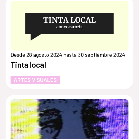
Desde 28 agosto 2024 hasta 30 septiembre 2024
Tinta local
ARTES VISUALES