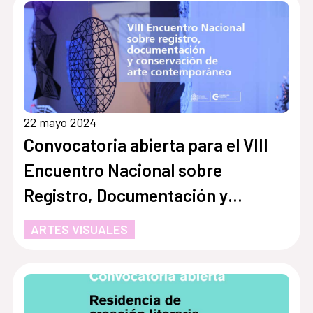
22 mayo 2024
Convocatoria abierta para el VIII
Encuentro Nacional sobre
Registro, Documentación y
Conservación de Arte
ARTES VISUALES
Contemporáneo