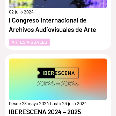
02 julio 2024
I Congreso Internacional de
Archivos Audiovisuales de Arte
ARTES VISUALES
Desde 28 mayo 2024 hasta 29 julio 2024
IBERESCENA 2024 – 2025