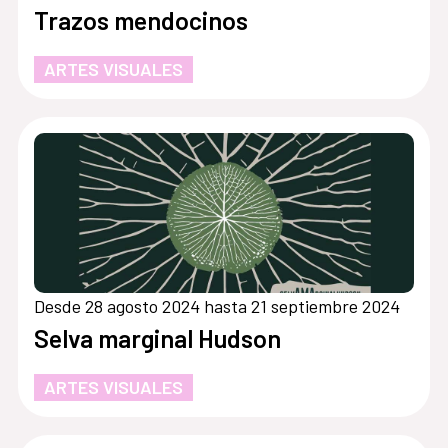
Trazos mendocinos
ARTES VISUALES
Desde 28 agosto 2024 hasta 21 septiembre 2024
Selva marginal Hudson
ARTES VISUALES