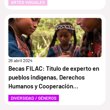
ARTES VISUALES
26 abril 2024
Becas FILAC: Título de experto en
pueblos indígenas, Derechos
Humanos y Cooperación
Internacional
DIVERSIDAD / GÉNEROS