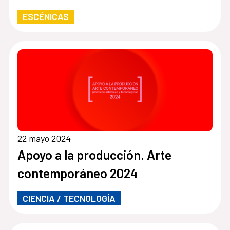
ESCÉNICAS
22 mayo 2024
Apoyo a la producción. Arte
contemporáneo 2024
CIENCIA / TECNOLOGÍA