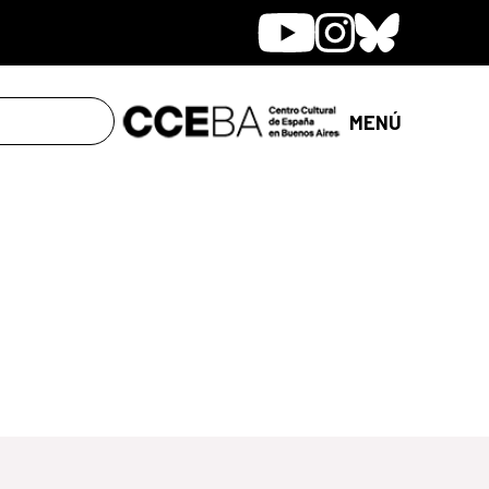
Youtube
Instagram
Bluesky
MENÚ