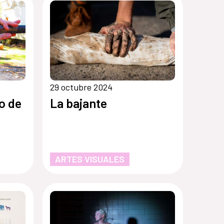
29 octubre 2024
to de
La bajante
ARTES VISUALES