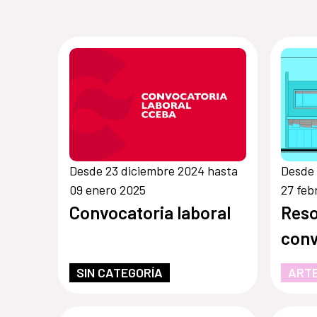
Desde 23 diciembre 2024 hasta
Desde 
09 enero 2025
27 feb
Convocatoria laboral
Reso
conv
SIN CATEGORÍA
ARTE