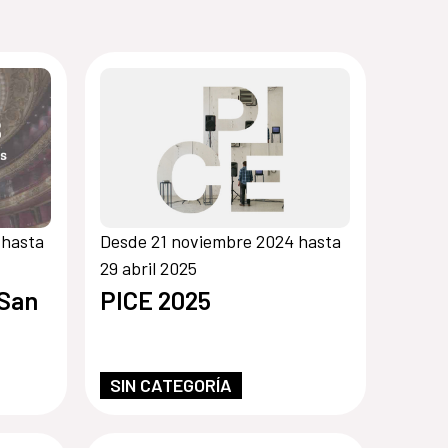
 hasta
Desde 21 noviembre 2024 hasta
29 abril 2025
 San
PICE 2025
SIN CATEGORÍA