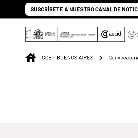
Saltar al contenido principal
SUSCRÍBETE A NUESTRO CANAL DE NOTIC
INICIO
CCE - BUENOS AIRES
Convocatori