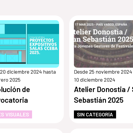
20 diciembre 2024 hasta
Desde 25 noviembre 2024
rero 2025
10 diciembre 2024
lución de
Atelier Donostia /
ocatoria
Sebastián 2025
S VISUALES
SIN CATEGORÍA