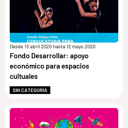
Desde 13 abril 2020 hasta 12 mayo 2020
Fondo Desarrollar: apoyo
económico para espacios
cultuales
SIN CATEGORÍA