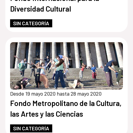
Diversidad Cultural
SIN CATEGORÍA
Desde 19 mayo 2020 hasta 28 mayo 2020
Fondo Metropolitano de la Cultura,
las Artes y las Ciencias
SIN CATEGORÍA