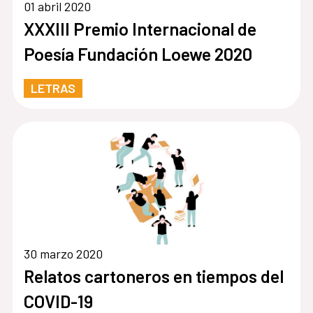
01 abril 2020
XXXIII Premio Internacional de
Poesía Fundación Loewe 2020
LETRAS
30 marzo 2020
Relatos cartoneros en tiempos del
COVID-19