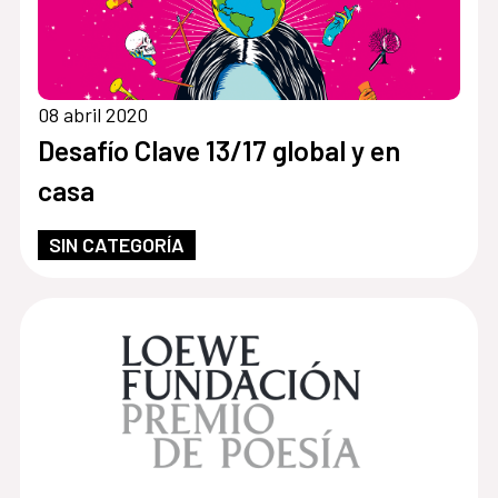
08 abril 2020
Desafío Clave 13/17 global y en
casa
SIN CATEGORÍA