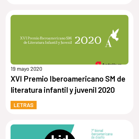
19 mayo 2020
XVI Premio Iberoamericano SM de
literatura infantil y juvenil 2020
LETRAS