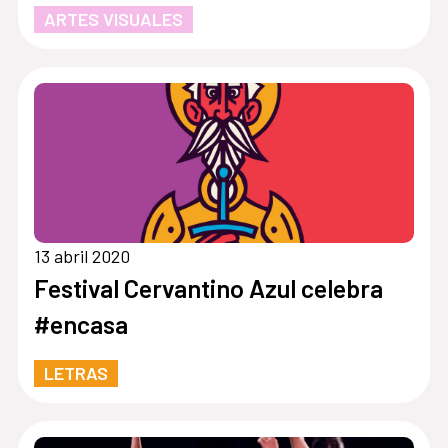
ARTES VISUALES
13 abril 2020
Festival Cervantino Azul celebra
#encasa
LETRAS