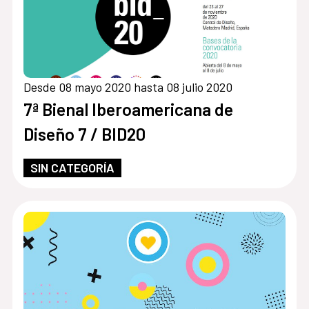
Desde 08 mayo 2020 hasta 08 julio 2020
7ª Bienal Iberoamericana de
Diseño 7 / BID20
SIN CATEGORÍA