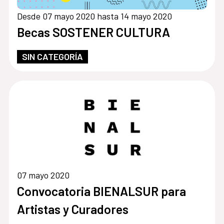
Desde 07 mayo 2020 hasta 14 mayo 2020
Becas SOSTENER CULTURA
SIN CATEGORÍA
07 mayo 2020
Convocatoria BIENALSUR para
Artistas y Curadores