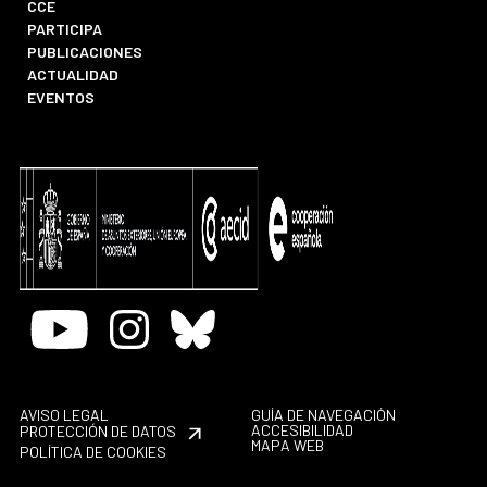
CCE
PARTICIPA
PUBLICACIONES
ACTUALIDAD
EVENTOS
Youtube
Instagram
Bluesky
AVISO LEGAL
GUÍA DE NAVEGACIÓN
ACCESIBILIDAD
PROTECCIÓN DE DATOS
MAPA WEB
POLÍTICA DE COOKIES