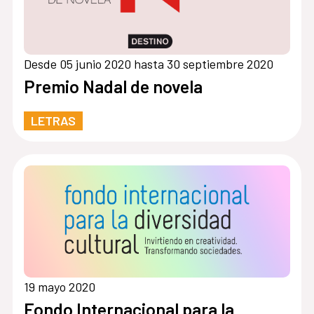
Desde 05 junio 2020 hasta 30 septiembre 2020
Premio Nadal de novela
LETRAS
19 mayo 2020
Fondo Internacional para la