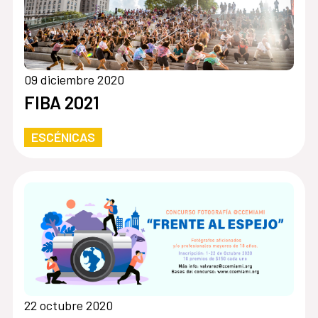
09 diciembre 2020
FIBA 2021
ESCÉNICAS
22 octubre 2020