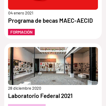
04 enero 2021
Programa de becas MAEC-AECID
FORMACIÓN
28 diciembre 2020
Laboratorio Federal 2021