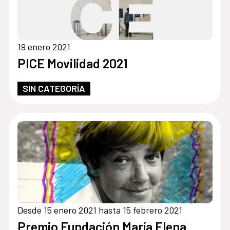
19 enero 2021
PICE Movilidad 2021
SIN CATEGORÍA
Desde 15 enero 2021 hasta 15 febrero 2021
Premio Fundación María Elena