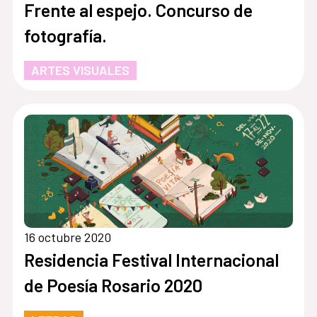
Frente al espejo. Concurso de
fotografía.
ARTES VISUALES
16 octubre 2020
Residencia Festival Internacional
de Poesía Rosario 2020