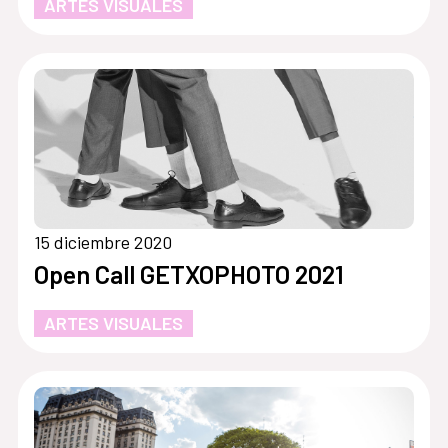
ARTES VISUALES
15 diciembre 2020
Open Call GETXOPHOTO 2021
ARTES VISUALES