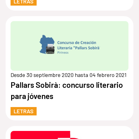
LETRAS
Desde 30 septiembre 2020 hasta 04 febrero 2021
Pallars Sobirà: concurso literario
para jóvenes
LETRAS