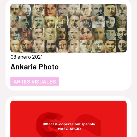
08 enero 2021
Ankaria Photo
ARTES VISUALES