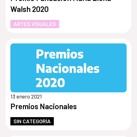
Walsh 2020
ARTES VISUALES
13 enero 2021
Premios Nacionales
SIN CATEGORÍA