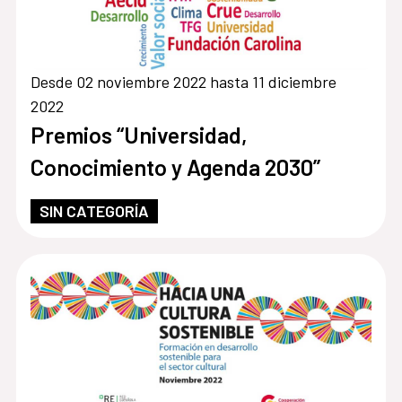
Desde 02 noviembre 2022 hasta 11 diciembre
2022
Premios “Universidad,
Conocimiento y Agenda 2030”
SIN CATEGORÍA