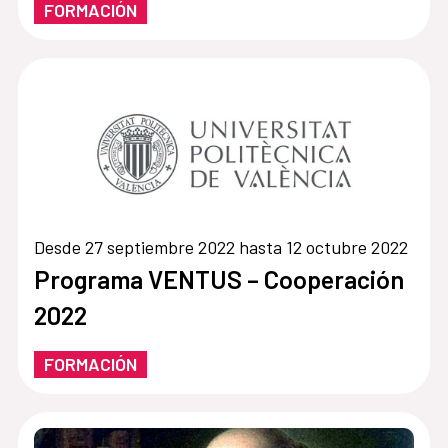
FORMACIÓN
Desde 27 septiembre 2022 hasta 12 octubre 2022
Programa VENTUS – Cooperación
2022
FORMACIÓN