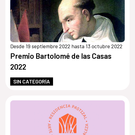
Desde 19 septiembre 2022 hasta 13 octubre 2022
Premio Bartolomé de las Casas
2022
SIN CATEGORÍA