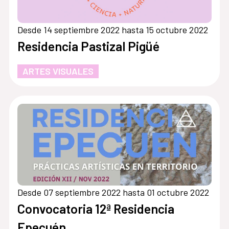
Desde 14 septiembre 2022 hasta 15 octubre 2022
Residencia Pastizal Pigüé
ARTES VISUALES
Desde 07 septiembre 2022 hasta 01 octubre 2022
Convocatoria 12ª Residencia
Epecuén