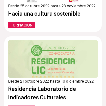
Desde 25 octubre 2022 hasta 28 noviembre 2022
Hacia una cultura sostenible
FORMACIÓN
Desde 21 octubre 2022 hasta 10 diciembre 2022
Residencia Laboratorio de
Indicadores Culturales