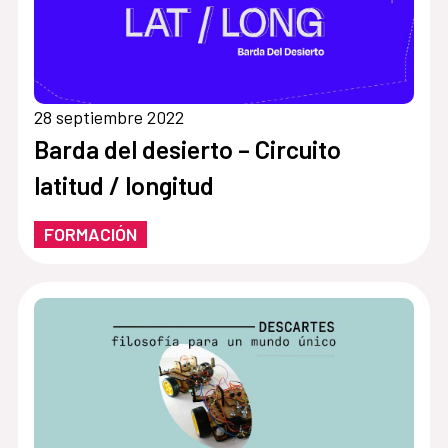
28 septiembre 2022
Barda del desierto – Circuito
latitud / longitud
FORMACIÓN