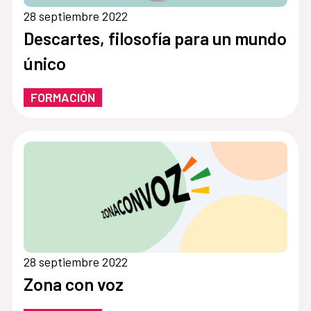
28 septiembre 2022
Descartes, filosofía para un mundo
único
FORMACIÓN
28 septiembre 2022
Zona con voz