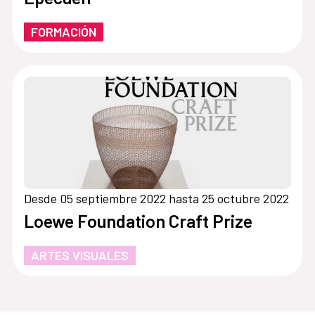
FORMACIÓN
Desde 05 septiembre 2022 hasta 25 octubre 2022
Loewe Foundation Craft Prize
ARTES VISUALES