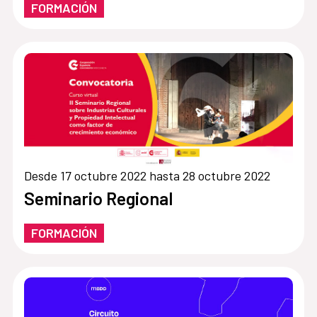
FORMACIÓN
Desde 17 octubre 2022 hasta 28 octubre 2022
Seminario Regional
FORMACIÓN