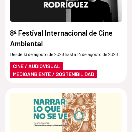
8º Festival Internacional de Cine
Ambiental
Desde 13 de agosto de 2026 hasta 14 de agosto de 2026
CINE / AUDIOVISUAL
MEDIOAMBIENTE / SOSTENIBILIDAD