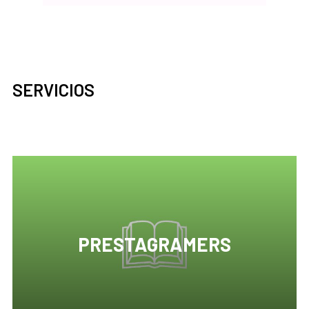
SERVICIOS
PRESTAGRAMERS