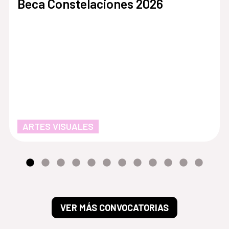
Beca Constelaciones 2026
ARTES VISUALES
VER MÁS CONVOCATORIAS