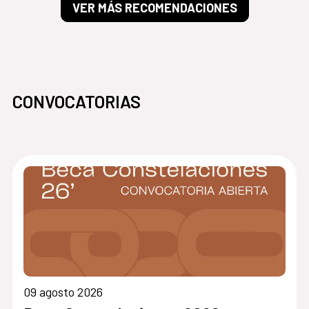
VER MÁS RECOMENDACIONES
CONVOCATORIAS
09 agosto 2026