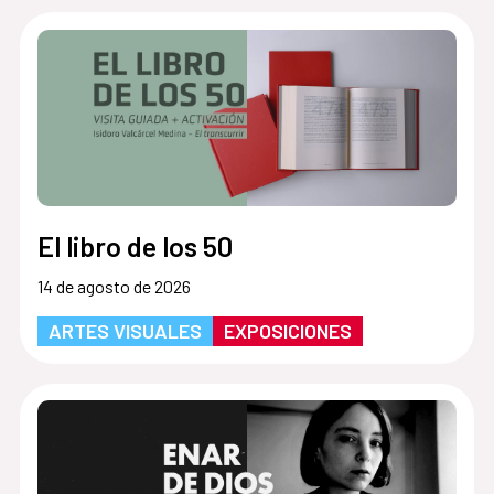
El libro de los 50
14 de agosto de 2026
ARTES VISUALES
EXPOSICIONES