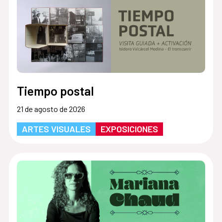
Tiempo postal
21 de agosto de 2026
ARTES VISUALES
EXPOSICIONES