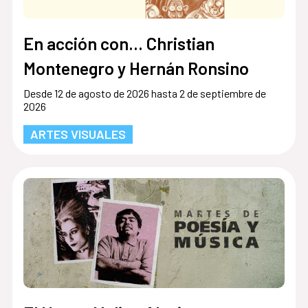
En acción con... Christian
Montenegro y Hernán Ronsino
Desde 12 de agosto de 2026 hasta 2 de septiembre de
2026
ARTES VISUALES