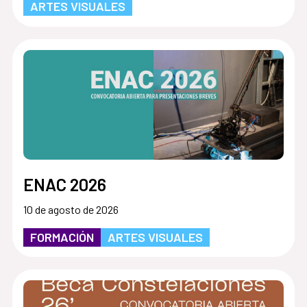
ARTES VISUALES
ENAC 2026
10 de agosto de 2026
FORMACIÓN
ARTES VISUALES