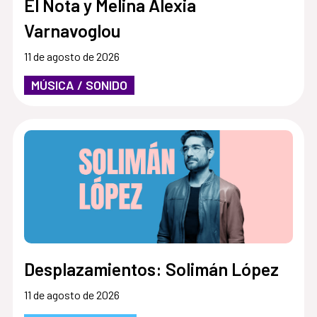
El Nota y Melina Alexia
Varnavoglou
11 de agosto de 2026
MÚSICA / SONIDO
Desplazamientos: Solimán López
11 de agosto de 2026