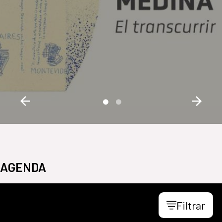
AGENDA
Filtrar