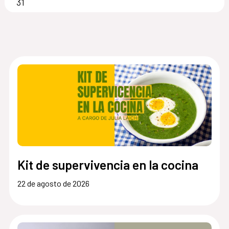
31
Kit de supervivencia en la cocina
22 de agosto de 2026