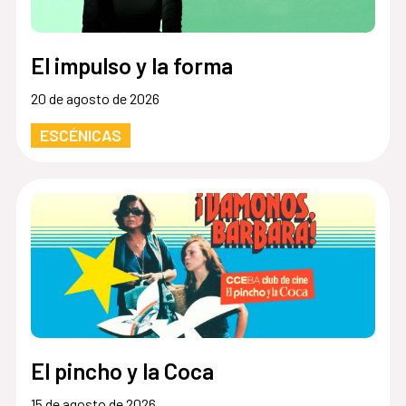
El impulso y la forma
20 de agosto de 2026
ESCÉNICAS
El pincho y la Coca
15 de agosto de 2026