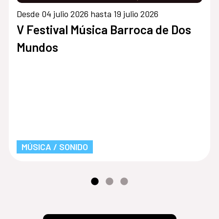
Desde 04 julio 2026 hasta 19 julio 2026
V Festival Música Barroca de Dos
Mundos
MÚSICA / SONIDO