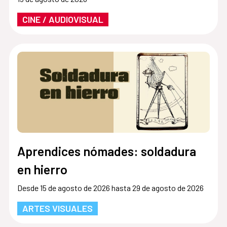
CINE / AUDIOVISUAL
Aprendices nómades: soldadura
en hierro
Desde 15 de agosto de 2026 hasta 29 de agosto de 2026
ARTES VISUALES