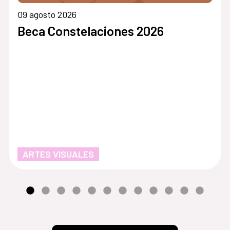
09 agosto 2026
Beca Constelaciones 2026
ARTES VISUALES