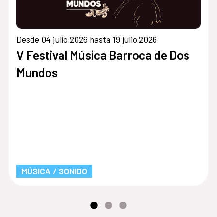
Desde 04 julio 2026 hasta 19 julio 2026
V Festival Música Barroca de Dos
Mundos
MÚSICA / SONIDO