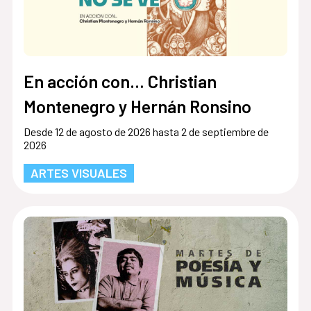
En acción con... Christian
Montenegro y Hernán Ronsino
Desde 12 de agosto de 2026 hasta 2 de septiembre de
2026
ARTES VISUALES