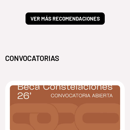
VER MÁS RECOMENDACIONES
CONVOCATORIAS