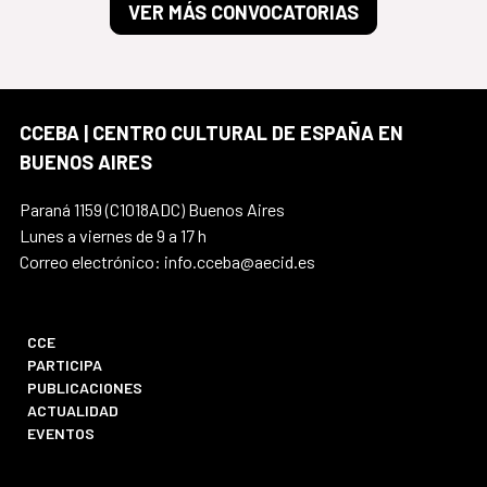
VER MÁS CONVOCATORIAS
CCEBA | CENTRO CULTURAL DE ESPAÑA EN
BUENOS AIRES
Paraná 1159 (C1018ADC) Buenos Aires
Lunes a viernes de 9 a 17 h
Correo electrónico: info.cceba@aecid.es
CCE
PARTICIPA
PUBLICACIONES
ACTUALIDAD
EVENTOS