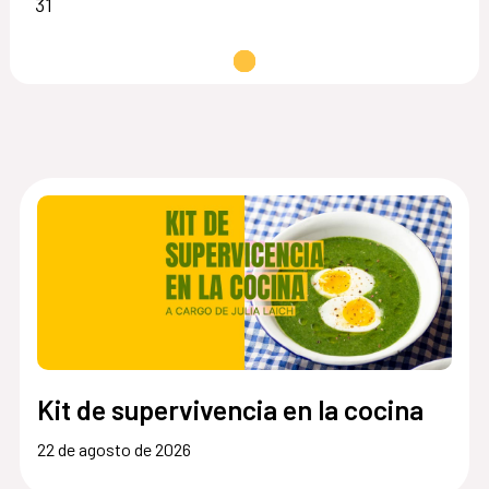
31
Cargando...
Kit de supervivencia en la cocina
22 de agosto de 2026