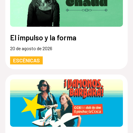
El impulso y la forma
20 de agosto de 2026
ESCÉNICAS