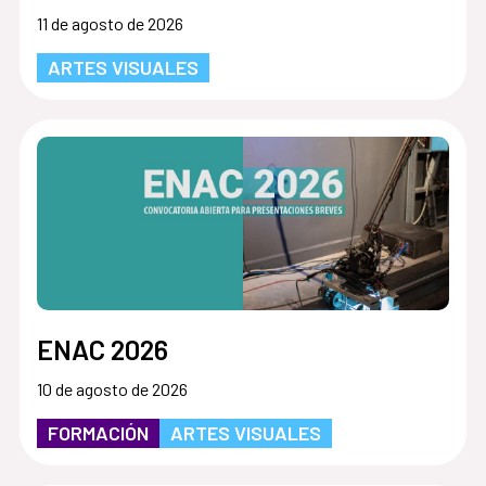
11 de agosto de 2026
ARTES VISUALES
ENAC 2026
10 de agosto de 2026
FORMACIÓN
ARTES VISUALES