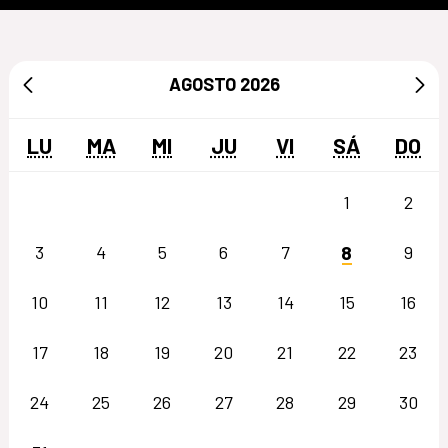
AGOSTO
2026
LU
MA
MI
JU
VI
SÁ
DO
1
2
8
3
4
5
6
7
9
10
11
12
13
14
15
16
17
18
19
20
21
22
23
24
25
26
27
28
29
30