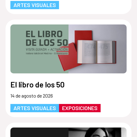
ARTES VISUALES
El libro de los 50
14 de agosto de 2026
ARTES VISUALES
EXPOSICIONES