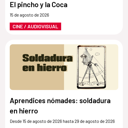
El pincho y la Coca
15 de agosto de 2026
CINE / AUDIOVISUAL
Aprendices nómades: soldadura
en hierro
Desde 15 de agosto de 2026 hasta 29 de agosto de 2026