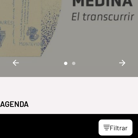
AGENDA
Filtrar