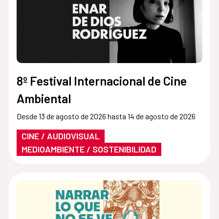
8º Festival Internacional de Cine
Ambiental
Desde 13 de agosto de 2026 hasta 14 de agosto de 2026
CINE / AUDIOVISUAL
MEDIOAMBIENTE / SOSTENIBILIDAD