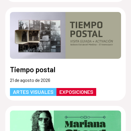
Tiempo postal
21 de agosto de 2026
ARTES VISUALES
EXPOSICIONES