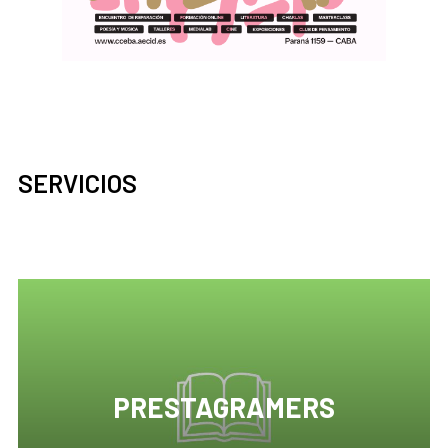
SERVICIOS
PRESTAGRAMERS