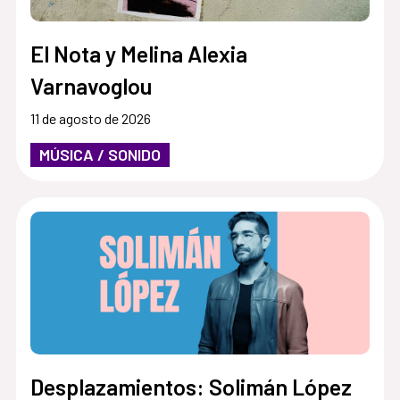
El Nota y Melina Alexia
Varnavoglou
11 de agosto de 2026
MÚSICA / SONIDO
Desplazamientos: Solimán López