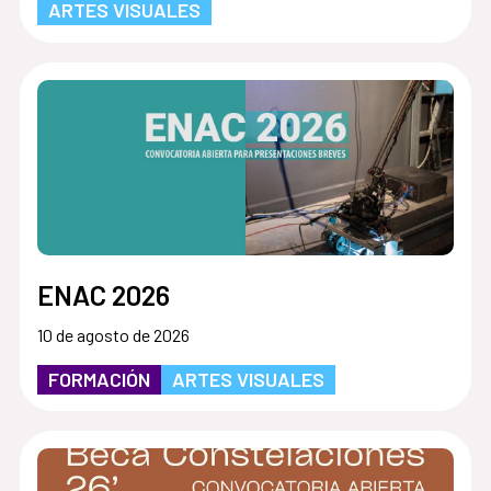
ARTES VISUALES
ENAC 2026
10 de agosto de 2026
FORMACIÓN
ARTES VISUALES