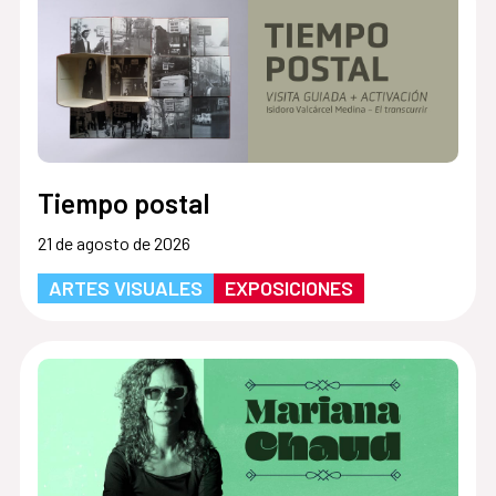
Tiempo postal
21 de agosto de 2026
ARTES VISUALES
EXPOSICIONES