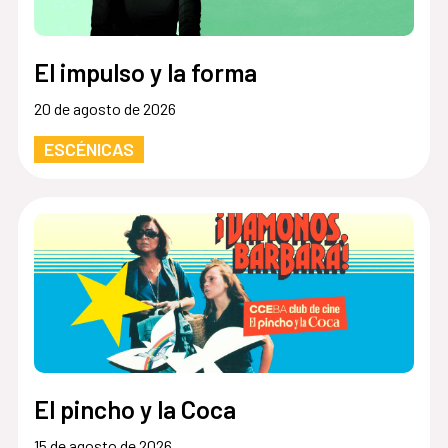
El impulso y la forma
20 de agosto de 2026
ESCÉNICAS
El pincho y la Coca
15 de agosto de 2026