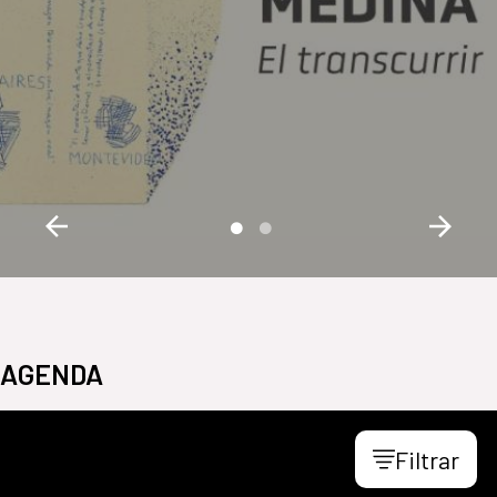
AGENDA
Filtrar