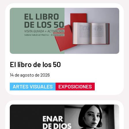
El libro de los 50
14 de agosto de 2026
ARTES VISUALES
EXPOSICIONES