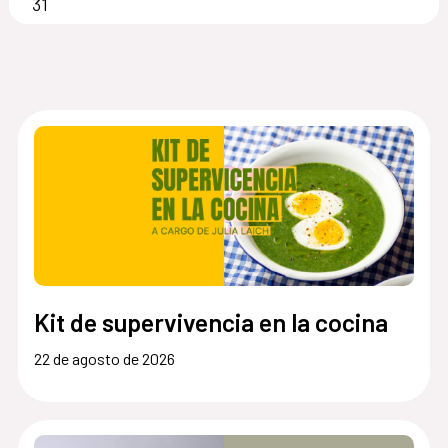
31
Kit de supervivencia en la cocina
22 de agosto de 2026