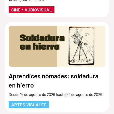
CINE / AUDIOVISUAL
Aprendices nómades: soldadura
en hierro
Desde 15 de agosto de 2026 hasta 29 de agosto de 2026
ARTES VISUALES