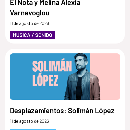
El Nota y Melina Alexia
Varnavoglou
11 de agosto de 2026
MÚSICA / SONIDO
Desplazamientos: Solimán López
11 de agosto de 2026