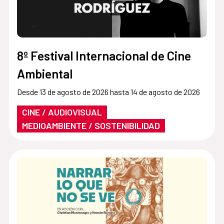
8º Festival Internacional de Cine
Ambiental
Desde 13 de agosto de 2026 hasta 14 de agosto de 2026
CINE / AUDIOVISUAL
MEDIOAMBIENTE / SOSTENIBILIDAD