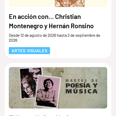
En acción con... Christian
Montenegro y Hernán Ronsino
Desde 12 de agosto de 2026 hasta 2 de septiembre de
2026
ARTES VISUALES