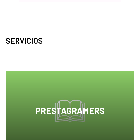
SERVICIOS
PRESTAGRAMERS