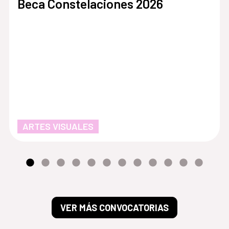
Beca Constelaciones 2026
ARTES VISUALES
VER MÁS CONVOCATORIAS