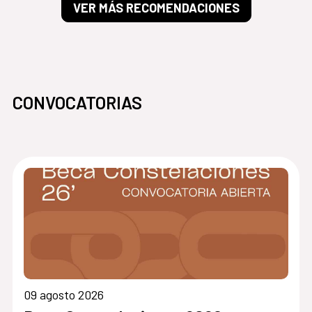
VER MÁS RECOMENDACIONES
CONVOCATORIAS
09 agosto 2026