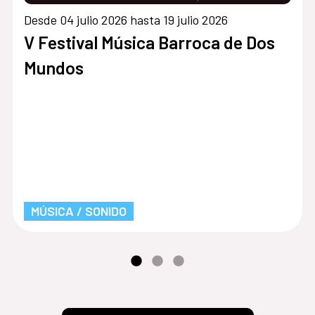
Desde 04 julio 2026 hasta 19 julio 2026
V Festival Música Barroca de Dos
Mundos
MÚSICA / SONIDO