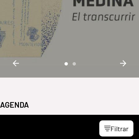
AGENDA
Filtrar