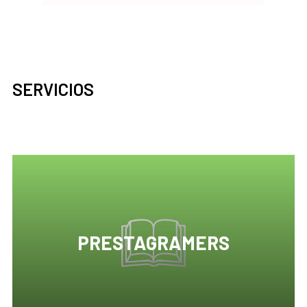
SERVICIOS
PRESTAGRAMERS