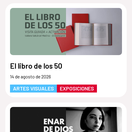
El libro de los 50
14 de agosto de 2026
ARTES VISUALES
EXPOSICIONES