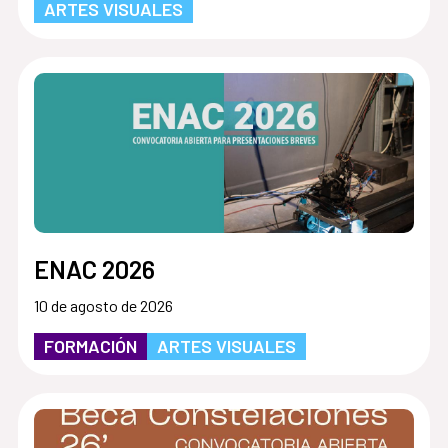
ARTES VISUALES
ENAC 2026
10 de agosto de 2026
FORMACIÓN
ARTES VISUALES