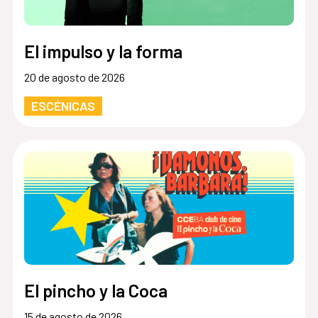
El impulso y la forma
20 de agosto de 2026
ESCÉNICAS
El pincho y la Coca
15 de agosto de 2026