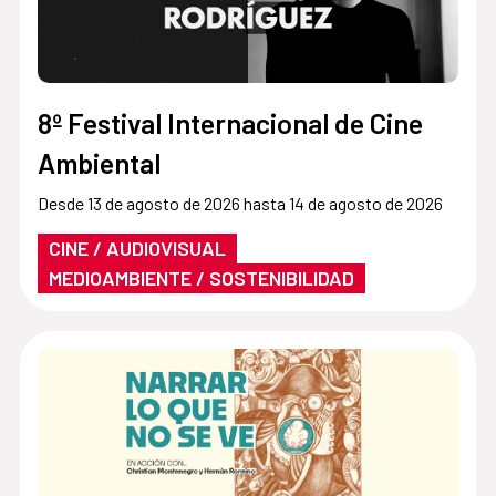
8º Festival Internacional de Cine
Ambiental
Desde 13 de agosto de 2026 hasta 14 de agosto de 2026
CINE / AUDIOVISUAL
MEDIOAMBIENTE / SOSTENIBILIDAD