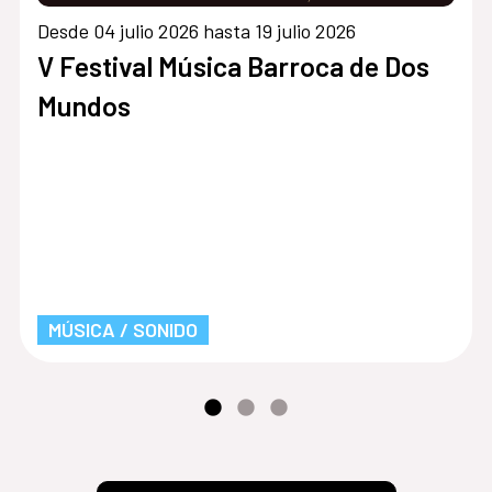
Desde 04 julio 2026 hasta 19 julio 2026
V Festival Música Barroca de Dos
Mundos
MÚSICA / SONIDO