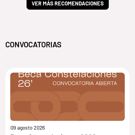
VER MÁS RECOMENDACIONES
CONVOCATORIAS
09 agosto 2026