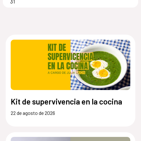
31
Kit de supervivencia en la cocina
22 de agosto de 2026