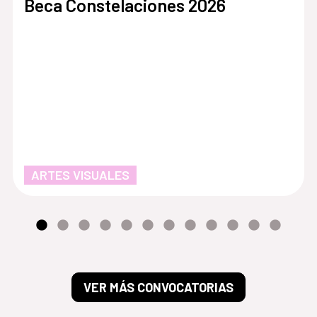
Beca Constelaciones 2026
ARTES VISUALES
VER MÁS CONVOCATORIAS