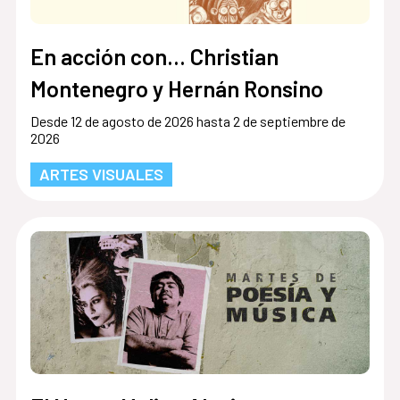
En acción con... Christian
Montenegro y Hernán Ronsino
Desde 12 de agosto de 2026 hasta 2 de septiembre de
2026
ARTES VISUALES