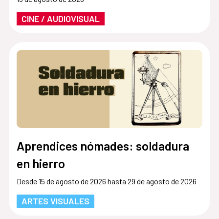
CINE / AUDIOVISUAL
Aprendices nómades: soldadura
en hierro
Desde 15 de agosto de 2026 hasta 29 de agosto de 2026
ARTES VISUALES