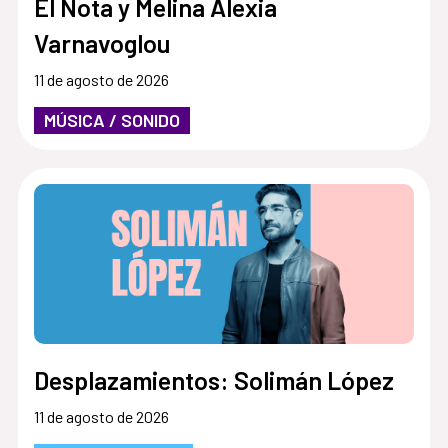
El Nota y Melina Alexia
Varnavoglou
11 de agosto de 2026
MÚSICA / SONIDO
Desplazamientos: Solimán López
11 de agosto de 2026