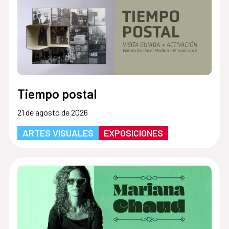
Tiempo postal
21 de agosto de 2026
ARTES VISUALES
EXPOSICIONES