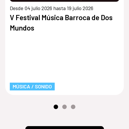
Desde 04 julio 2026 hasta 19 julio 2026
V Festival Música Barroca de Dos
Mundos
MÚSICA / SONIDO