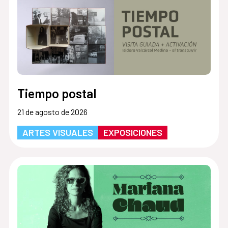
Tiempo postal
21 de agosto de 2026
ARTES VISUALES
EXPOSICIONES