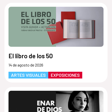
El libro de los 50
14 de agosto de 2026
ARTES VISUALES
EXPOSICIONES