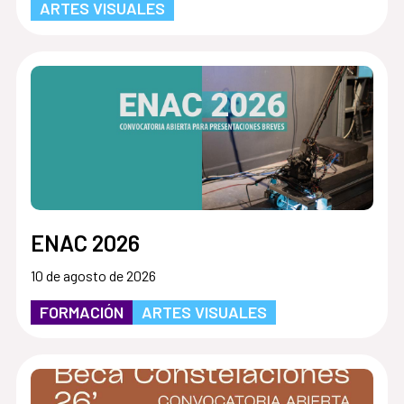
ARTES VISUALES
ENAC 2026
10 de agosto de 2026
FORMACIÓN
ARTES VISUALES