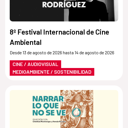
8º Festival Internacional de Cine
Ambiental
Desde 13 de agosto de 2026 hasta 14 de agosto de 2026
CINE / AUDIOVISUAL
MEDIOAMBIENTE / SOSTENIBILIDAD