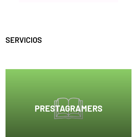
SERVICIOS
PRESTAGRAMERS