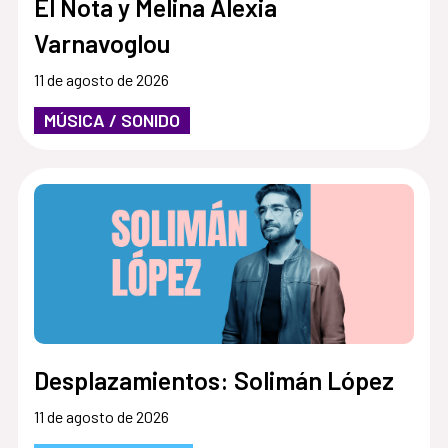
El Nota y Melina Alexia
Varnavoglou
11 de agosto de 2026
MÚSICA / SONIDO
Desplazamientos: Solimán López
11 de agosto de 2026