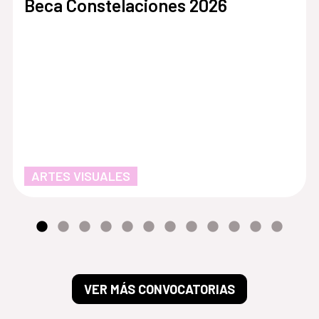
Beca Constelaciones 2026
ARTES VISUALES
VER MÁS CONVOCATORIAS