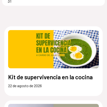
31
Kit de supervivencia en la cocina
22 de agosto de 2026