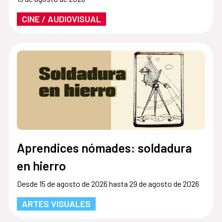
CINE / AUDIOVISUAL
Aprendices nómades: soldadura
en hierro
Desde 15 de agosto de 2026 hasta 29 de agosto de 2026
ARTES VISUALES