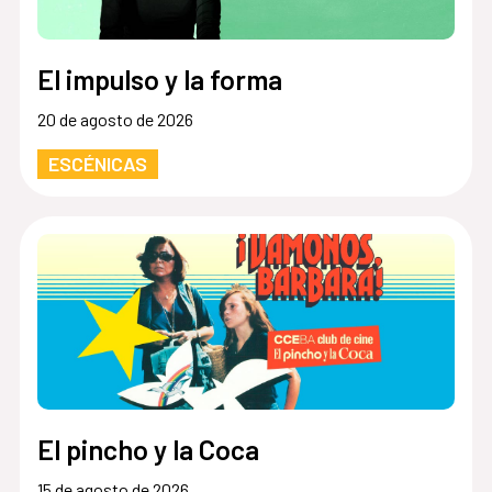
El impulso y la forma
20 de agosto de 2026
ESCÉNICAS
El pincho y la Coca
15 de agosto de 2026