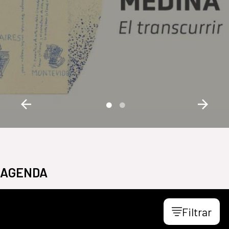
AGENDA
Filtrar