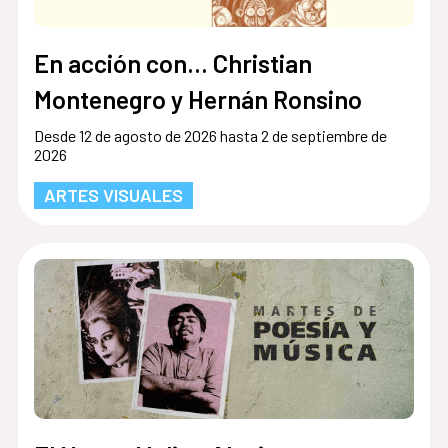
En acción con... Christian
Montenegro y Hernán Ronsino
Desde 12 de agosto de 2026 hasta 2 de septiembre de
2026
ARTES VISUALES