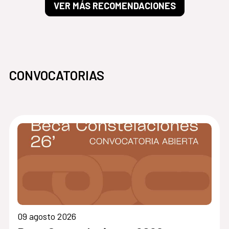
VER MÁS RECOMENDACIONES
CONVOCATORIAS
09 agosto 2026