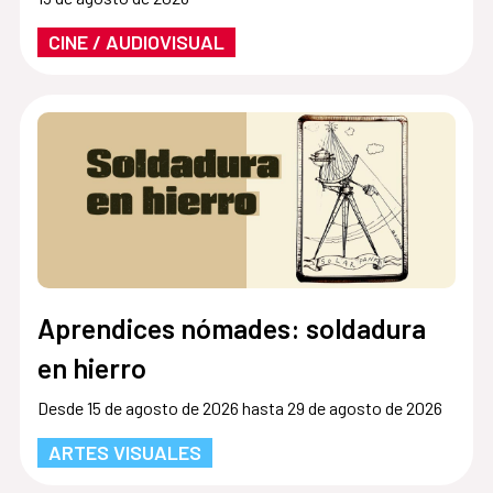
CINE / AUDIOVISUAL
Aprendices nómades: soldadura
en hierro
Desde 15 de agosto de 2026 hasta 29 de agosto de 2026
ARTES VISUALES