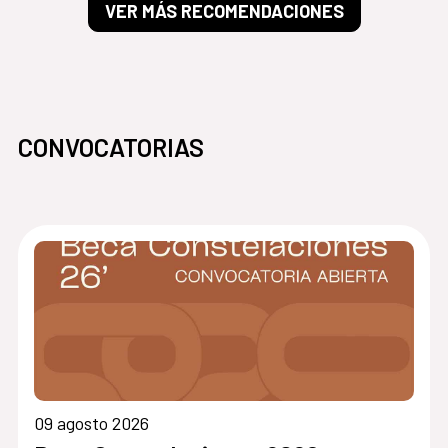
VER MÁS RECOMENDACIONES
CONVOCATORIAS
09 agosto 2026