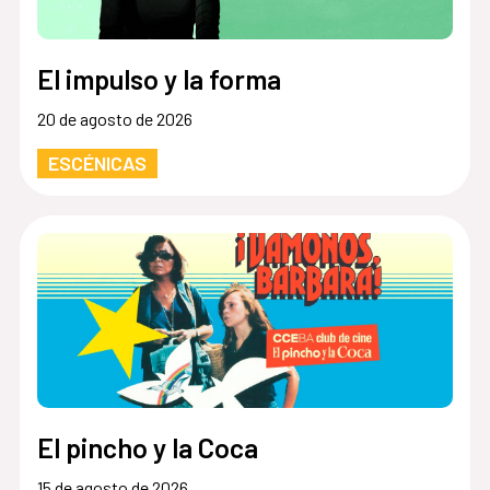
El impulso y la forma
20 de agosto de 2026
ESCÉNICAS
El pincho y la Coca
15 de agosto de 2026