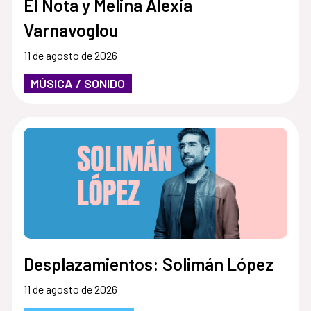
El Nota y Melina Alexia
Varnavoglou
11 de agosto de 2026
MÚSICA / SONIDO
Desplazamientos: Solimán López
11 de agosto de 2026