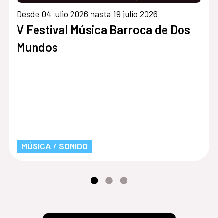
Desde 04 julio 2026 hasta 19 julio 2026
V Festival Música Barroca de Dos
Mundos
MÚSICA / SONIDO