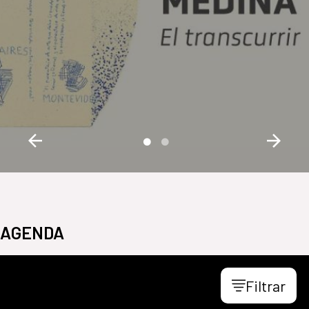
AGENDA
Filtrar