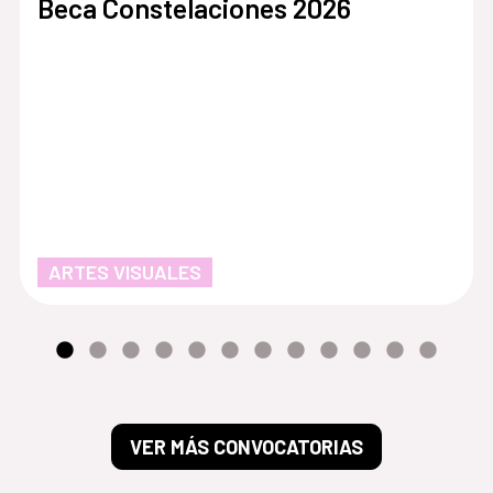
Beca Constelaciones 2026
ARTES VISUALES
VER MÁS CONVOCATORIAS