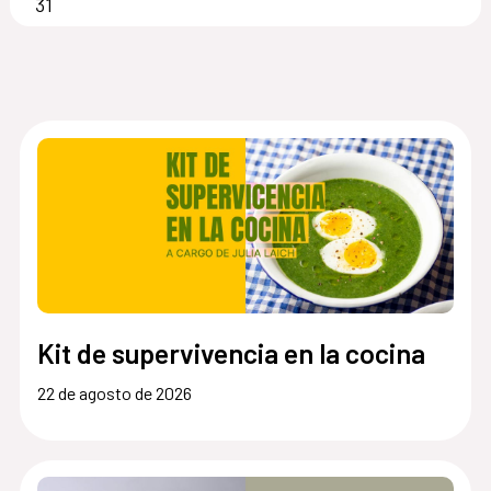
31
Kit de supervivencia en la cocina
22 de agosto de 2026