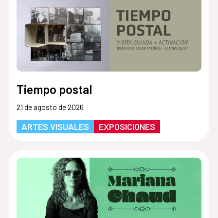
Tiempo postal
21 de agosto de 2026
ARTES VISUALES
EXPOSICIONES