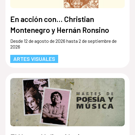
En acción con... Christian
Montenegro y Hernán Ronsino
Desde 12 de agosto de 2026 hasta 2 de septiembre de
2026
ARTES VISUALES