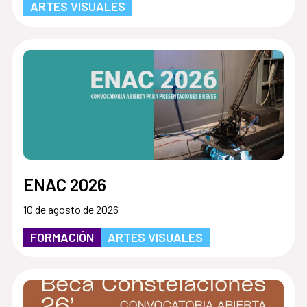
ARTES VISUALES
ENAC 2026
10 de agosto de 2026
FORMACIÓN
ARTES VISUALES