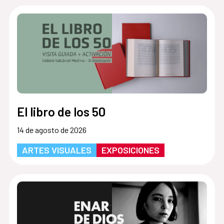
El libro de los 50
14 de agosto de 2026
ARTES VISUALES
EXPOSICIONES