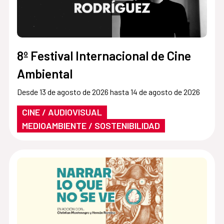
8º Festival Internacional de Cine
Ambiental
Desde 13 de agosto de 2026 hasta 14 de agosto de 2026
CINE / AUDIOVISUAL
MEDIOAMBIENTE / SOSTENIBILIDAD