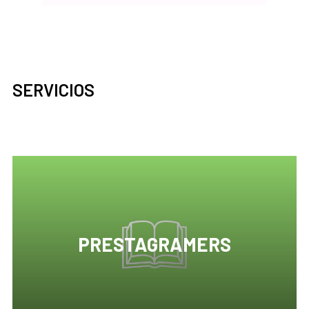
SERVICIOS
PRESTAGRAMERS