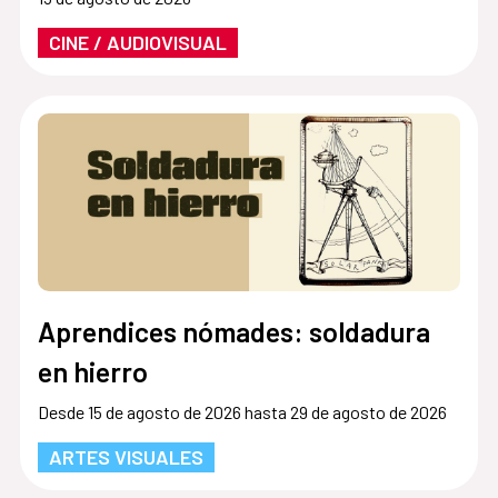
CINE / AUDIOVISUAL
Aprendices nómades: soldadura
en hierro
Desde 15 de agosto de 2026 hasta 29 de agosto de 2026
ARTES VISUALES