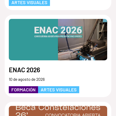
ARTES VISUALES
ENAC 2026
10 de agosto de 2026
FORMACIÓN
ARTES VISUALES