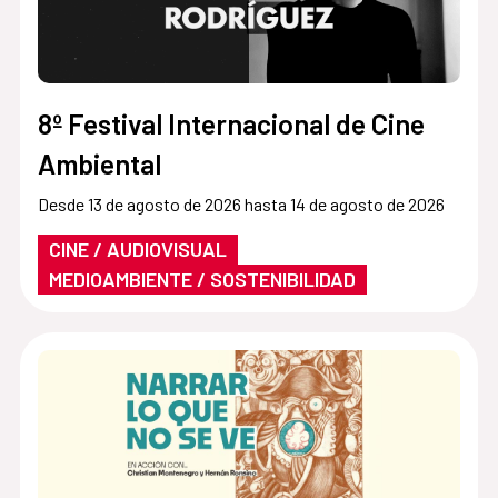
8º Festival Internacional de Cine
Ambiental
Desde 13 de agosto de 2026 hasta 14 de agosto de 2026
CINE / AUDIOVISUAL
MEDIOAMBIENTE / SOSTENIBILIDAD