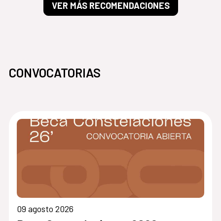
VER MÁS RECOMENDACIONES
CONVOCATORIAS
09 agosto 2026