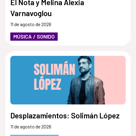
El Nota y Melina Alexia
Varnavoglou
11 de agosto de 2026
MÚSICA / SONIDO
Desplazamientos: Solimán López
11 de agosto de 2026