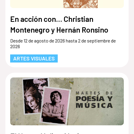
En acción con... Christian
Montenegro y Hernán Ronsino
Desde 12 de agosto de 2026 hasta 2 de septiembre de
2026
ARTES VISUALES