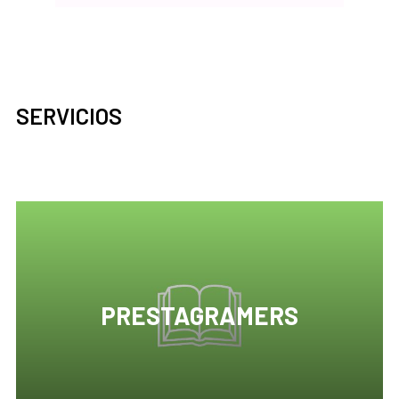
SERVICIOS
PRESTAGRAMERS