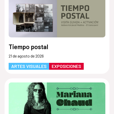
Tiempo postal
21 de agosto de 2026
ARTES VISUALES
EXPOSICIONES