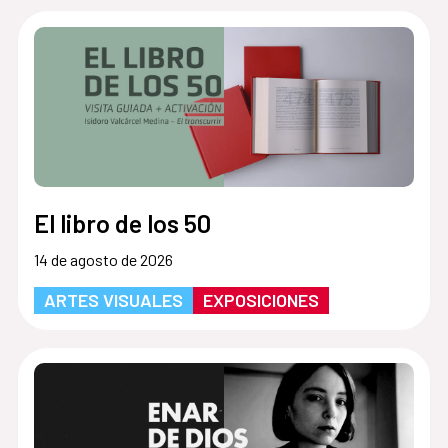
El libro de los 50
14 de agosto de 2026
ARTES VISUALES
EXPOSICIONES