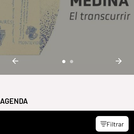
AGENDA
Filtrar