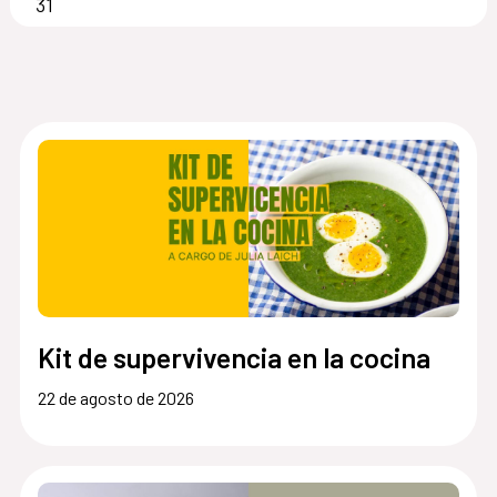
31
Kit de supervivencia en la cocina
22 de agosto de 2026