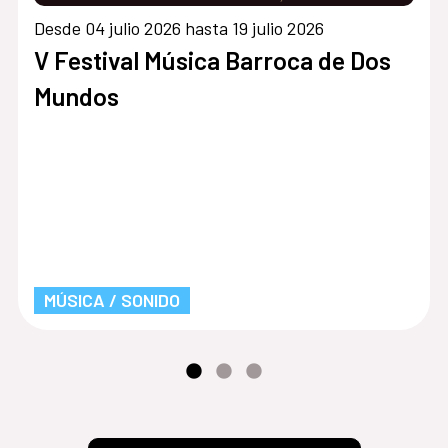
Desde 04 julio 2026 hasta 19 julio 2026
V Festival Música Barroca de Dos
Mundos
MÚSICA / SONIDO