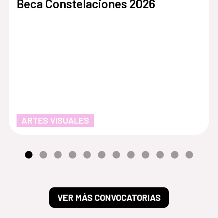
Beca Constelaciones 2026
ARTES VISUALES
VER MÁS CONVOCATORIAS