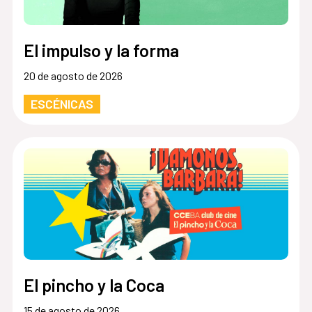
El impulso y la forma
20 de agosto de 2026
ESCÉNICAS
El pincho y la Coca
15 de agosto de 2026