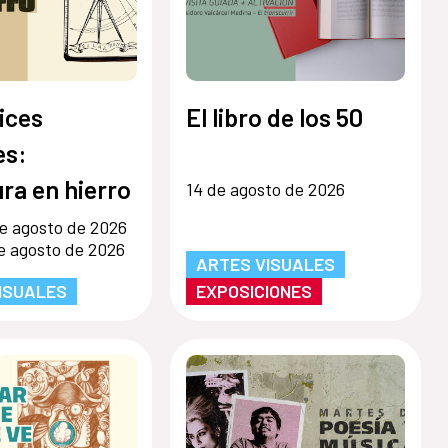
ices
El libro de los 50
s:
ra en hierro
14 de agosto de 2026
e agosto de 2026
e agosto de 2026
ARTES VISUALES
ISUALES
EXPOSICIONES