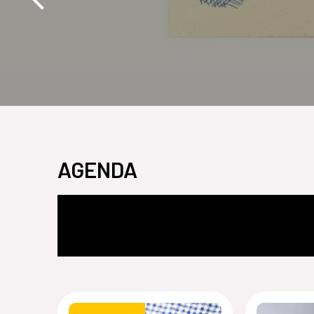
AGENDA