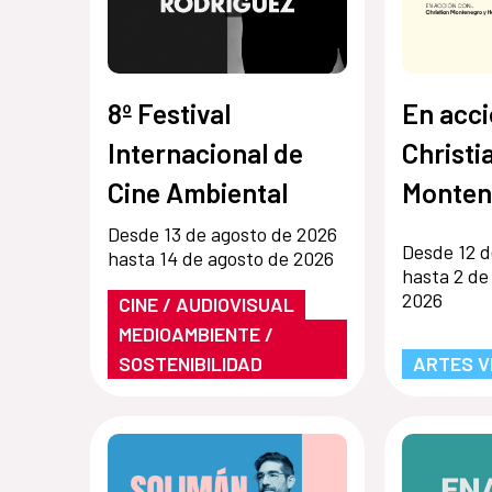
8º Festival
En acci
Internacional de
Christi
Cine Ambiental
Monten
Hernán
Desde 13 de agosto de 2026
Desde 12 d
hasta 14 de agosto de 2026
hasta 2 de
2026
CINE / AUDIOVISUAL
MEDIOAMBIENTE /
SOSTENIBILIDAD
ARTES V