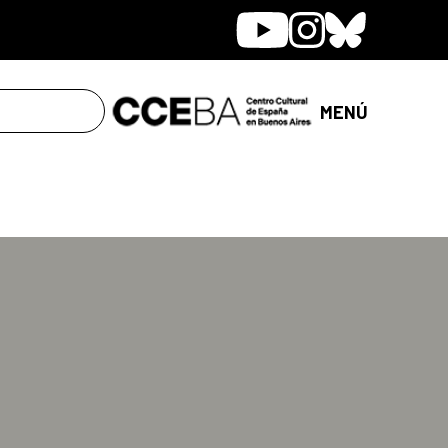
Youtube
Instagram
Bluesky
MENÚ