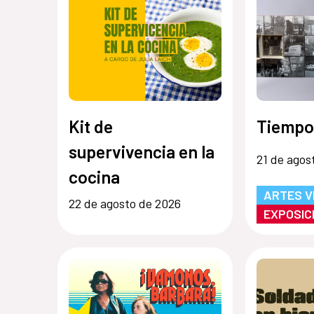
Kit de
Tiempo
supervivencia en la
21 de agos
cocina
ARTES V
22 de agosto de 2026
EXPOSIC