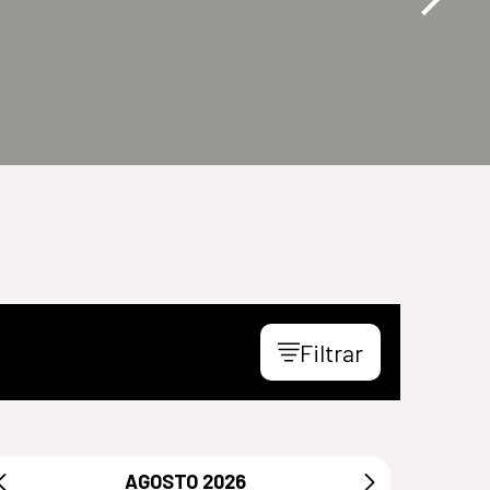
Filtrar
AGOSTO
2026