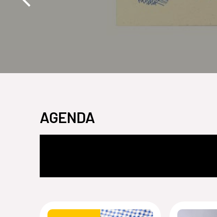
AGENDA