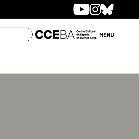
Youtube
Instagram
Bluesky
MENÚ