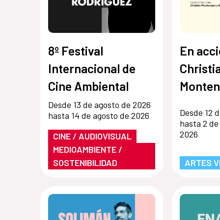
8º Festival
En acci
Internacional de
Christi
Cine Ambiental
Monten
Hernán
Desde 13 de agosto de 2026
Desde 12 d
hasta 14 de agosto de 2026
hasta 2 de
2026
CINE / AUDIOVISUAL
MEDIOAMBIENTE /
SOSTENIBILIDAD
ARTES V