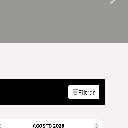
Filtrar
AGOSTO
2026