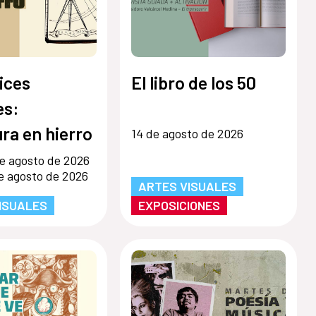
ices
El libro de los 50
s:
ra en hierro
14 de agosto de 2026
e agosto de 2026
e agosto de 2026
ARTES VISUALES
ISUALES
EXPOSICIONES