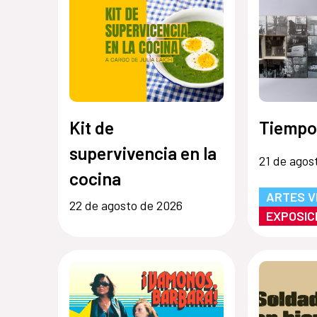
Kit de
Tiempo
supervivencia en la
21 de agos
cocina
ARTES V
22 de agosto de 2026
EXPOSIC