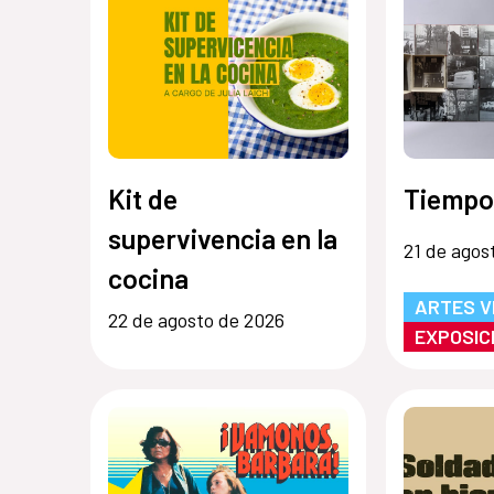
Kit de
Tiempo
supervivencia en la
21 de agos
cocina
ARTES V
22 de agosto de 2026
EXPOSIC