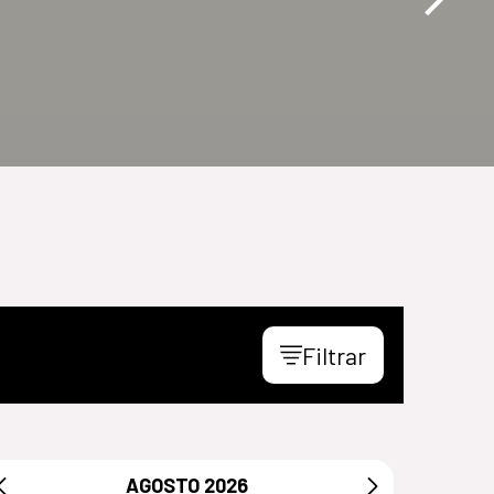
Filtrar
AGOSTO
2026