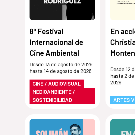
8º Festival
En acci
Internacional de
Christi
Cine Ambiental
Monten
Hernán
Desde 13 de agosto de 2026
Desde 12 d
hasta 14 de agosto de 2026
hasta 2 de
2026
CINE / AUDIOVISUAL
MEDIOAMBIENTE /
SOSTENIBILIDAD
ARTES V