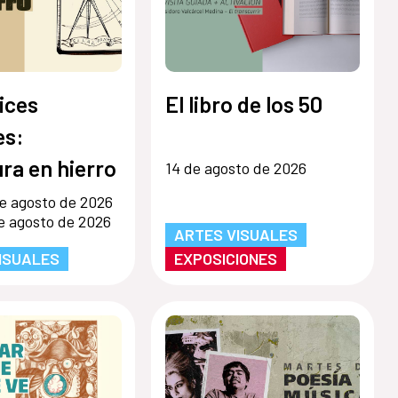
ices
El libro de los 50
s:
ra en hierro
14 de agosto de 2026
e agosto de 2026
e agosto de 2026
ARTES VISUALES
ISUALES
EXPOSICIONES