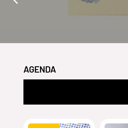
AGENDA