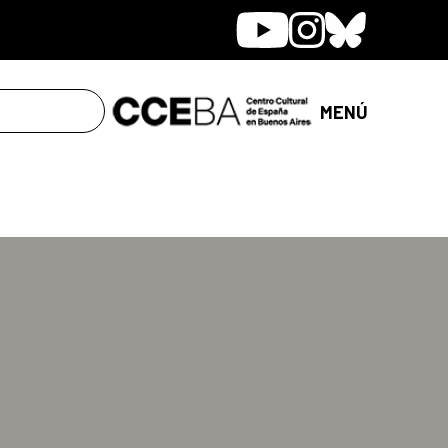
Youtube
Instagram
Bluesky
MENÚ