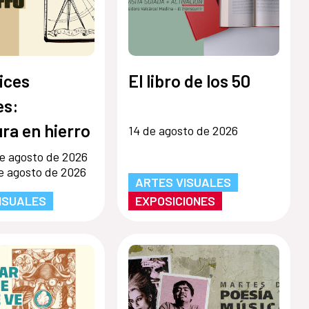
ices
El libro de los 50
s:
ra en hierro
14 de agosto de 2026
e agosto de 2026
e agosto de 2026
ARTES VISUALES
ISUALES
EXPOSICIONES