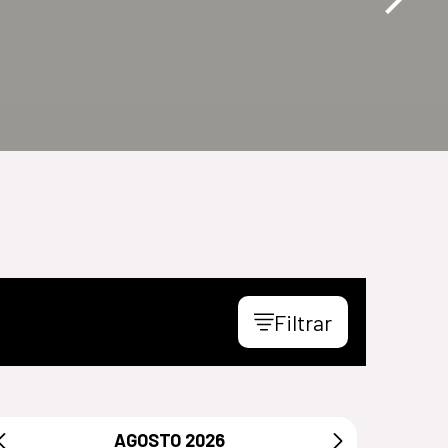
Filtrar
AGOSTO
2026