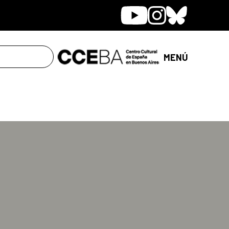
Youtube
Instagram
Bluesky
MENÚ