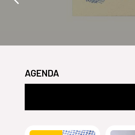
AGENDA