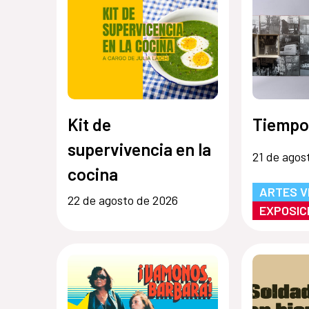
Kit de
Tiempo
supervivencia en la
21 de agos
cocina
ARTES V
22 de agosto de 2026
EXPOSIC