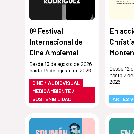
8º Festival
En acci
Internacional de
Christi
Cine Ambiental
Monten
Hernán
Desde 13 de agosto de 2026
Desde 12 d
hasta 14 de agosto de 2026
hasta 2 de
2026
CINE / AUDIOVISUAL
MEDIOAMBIENTE /
SOSTENIBILIDAD
ARTES V