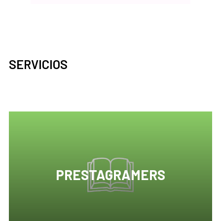
SERVICIOS
PRESTAGRAMERS