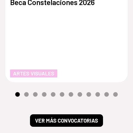
Beca Constelaciones 2026
ARTES VISUALES
VER MÁS CONVOCATORIAS