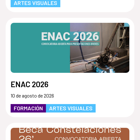
ARTES VISUALES
ENAC 2026
10 de agosto de 2026
FORMACIÓN
ARTES VISUALES