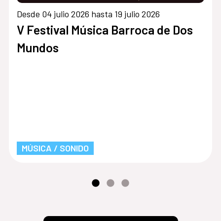
Desde 04 julio 2026 hasta 19 julio 2026
V Festival Música Barroca de Dos
Mundos
MÚSICA / SONIDO