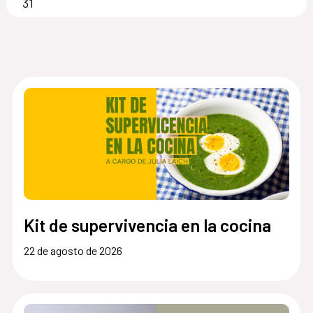
31
Kit de supervivencia en la cocina
22 de agosto de 2026