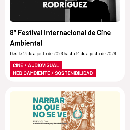
8º Festival Internacional de Cine
Ambiental
Desde 13 de agosto de 2026 hasta 14 de agosto de 2026
CINE / AUDIOVISUAL
MEDIOAMBIENTE / SOSTENIBILIDAD