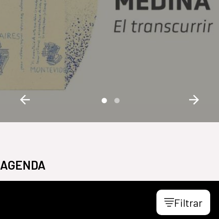
AGENDA
Filtrar