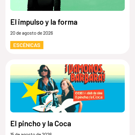
El impulso y la forma
20 de agosto de 2026
ESCÉNICAS
El pincho y la Coca
15 de agosto de 2026