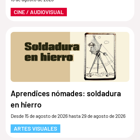
CINE / AUDIOVISUAL
Aprendices nómades: soldadura
en hierro
Desde 15 de agosto de 2026 hasta 29 de agosto de 2026
ARTES VISUALES