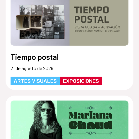
Tiempo postal
21 de agosto de 2026
ARTES VISUALES
EXPOSICIONES