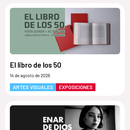
El libro de los 50
14 de agosto de 2026
ARTES VISUALES
EXPOSICIONES