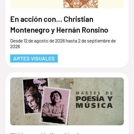
En acción con... Christian
Montenegro y Hernán Ronsino
Desde 12 de agosto de 2026 hasta 2 de septiembre de
2026
ARTES VISUALES