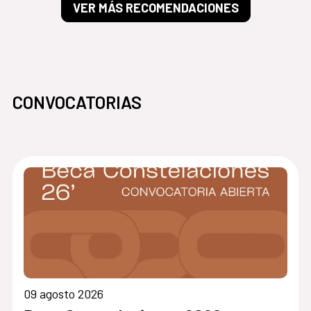
VER MÁS RECOMENDACIONES
CONVOCATORIAS
09 agosto 2026