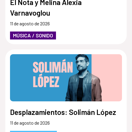
El Nota y Melina Alexia
Varnavoglou
11 de agosto de 2026
MÚSICA / SONIDO
Desplazamientos: Solimán López
11 de agosto de 2026