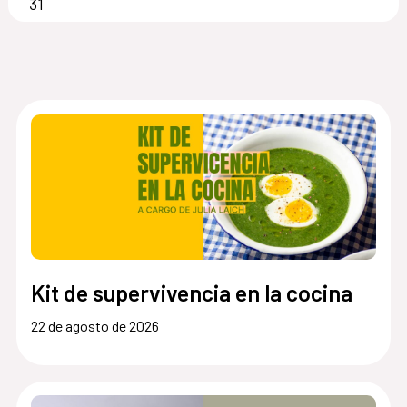
31
Kit de supervivencia en la cocina
22 de agosto de 2026