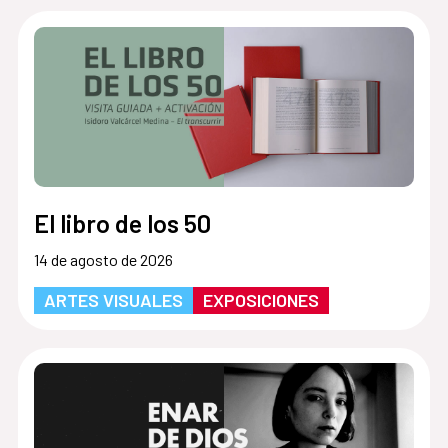
El libro de los 50
14 de agosto de 2026
ARTES VISUALES
EXPOSICIONES