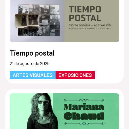
Tiempo postal
21 de agosto de 2026
ARTES VISUALES
EXPOSICIONES