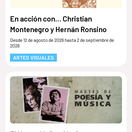
En acción con... Christian
Montenegro y Hernán Ronsino
Desde 12 de agosto de 2026 hasta 2 de septiembre de
2026
ARTES VISUALES