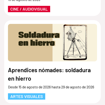
CINE / AUDIOVISUAL
Aprendices nómades: soldadura
en hierro
Desde 15 de agosto de 2026 hasta 29 de agosto de 2026
ARTES VISUALES