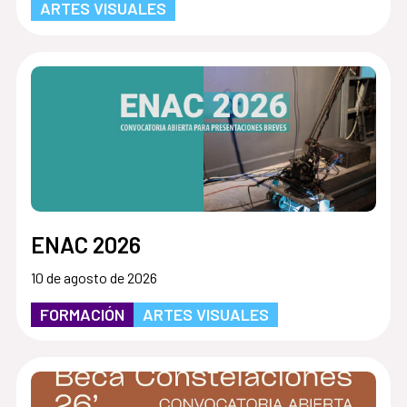
ARTES VISUALES
ENAC 2026
10 de agosto de 2026
FORMACIÓN
ARTES VISUALES