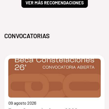
VER MÁS RECOMENDACIONES
CONVOCATORIAS
09 agosto 2026