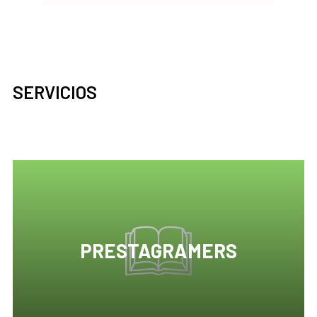
SERVICIOS
PRESTAGRAMERS