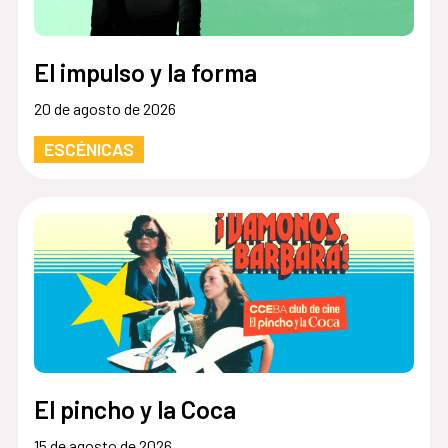
El impulso y la forma
20 de agosto de 2026
ESCÉNICAS
El pincho y la Coca
15 de agosto de 2026