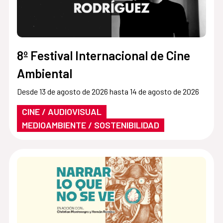
8º Festival Internacional de Cine
Ambiental
Desde 13 de agosto de 2026 hasta 14 de agosto de 2026
CINE / AUDIOVISUAL
MEDIOAMBIENTE / SOSTENIBILIDAD