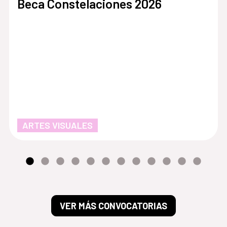
Beca Constelaciones 2026
ARTES VISUALES
VER MÁS CONVOCATORIAS