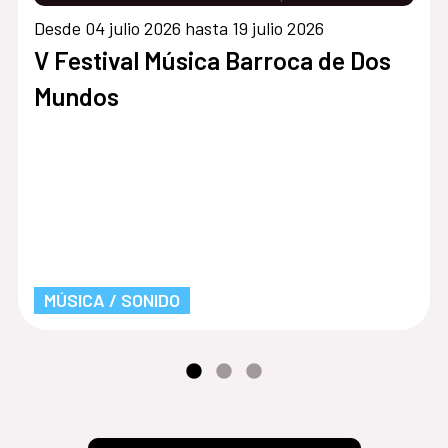
Desde 04 julio 2026 hasta 19 julio 2026
V Festival Música Barroca de Dos
Mundos
MÚSICA / SONIDO