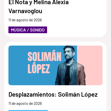
El Nota y Melina Alexia
Varnavoglou
11 de agosto de 2026
MÚSICA / SONIDO
Desplazamientos: Solimán López
11 de agosto de 2026