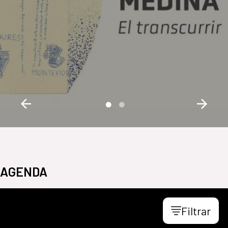
AGENDA
Filtrar