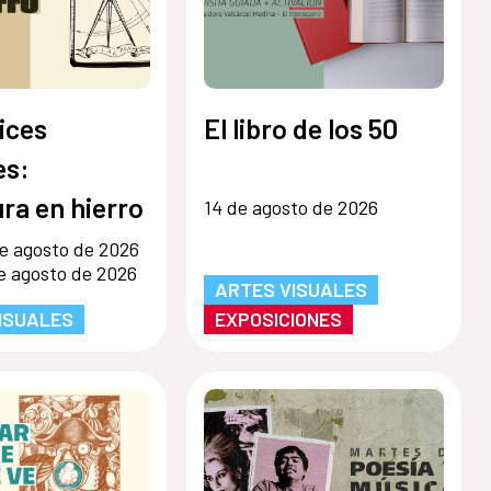
ices
El libro de los 50
s:
ra en hierro
14 de agosto de 2026
e agosto de 2026
e agosto de 2026
ARTES VISUALES
ISUALES
EXPOSICIONES