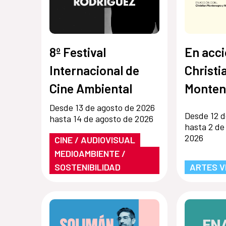
8º Festival
En acci
Internacional de
Christi
Cine Ambiental
Monten
Hernán
Desde 13 de agosto de 2026
Desde 12 d
hasta 14 de agosto de 2026
hasta 2 de
2026
CINE / AUDIOVISUAL
MEDIOAMBIENTE /
SOSTENIBILIDAD
ARTES V