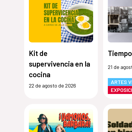
Kit de
Tiempo
supervivencia en la
21 de agos
cocina
ARTES V
22 de agosto de 2026
EXPOSIC