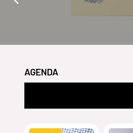
AGENDA