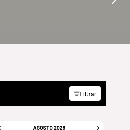
Filtrar
AGOSTO
2026