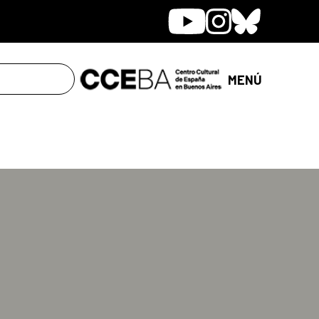
Youtube
Instagram
Bluesky
MENÚ