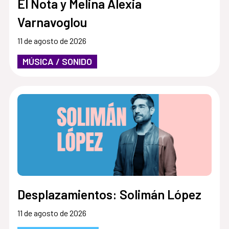
El Nota y Melina Alexia
Varnavoglou
11 de agosto de 2026
MÚSICA / SONIDO
Desplazamientos: Solimán López
11 de agosto de 2026