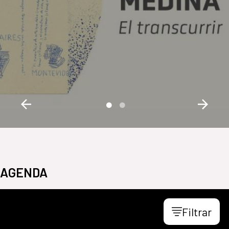
AGENDA
Filtrar