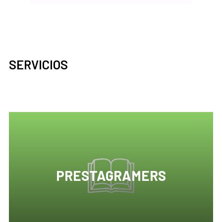
SERVICIOS
PRESTAGRAMERS