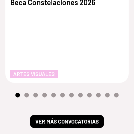
Beca Constelaciones 2026
ARTES VISUALES
VER MÁS CONVOCATORIAS