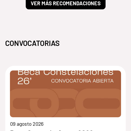
VER MÁS RECOMENDACIONES
CONVOCATORIAS
09 agosto 2026