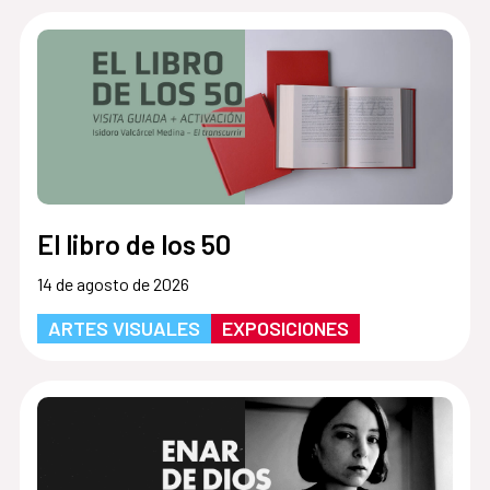
El libro de los 50
14 de agosto de 2026
ARTES VISUALES
EXPOSICIONES