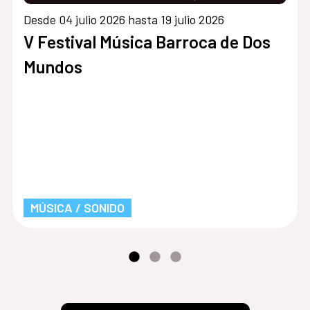
Desde 04 julio 2026 hasta 19 julio 2026
V Festival Música Barroca de Dos
Mundos
MÚSICA / SONIDO