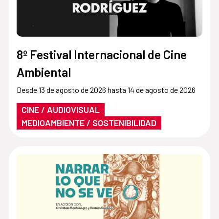
8º Festival Internacional de Cine
Ambiental
Desde 13 de agosto de 2026 hasta 14 de agosto de 2026
CINE / AUDIOVISUAL
MEDIOAMBIENTE / SOSTENIBILIDAD