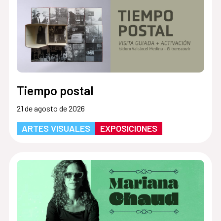
Tiempo postal
21 de agosto de 2026
ARTES VISUALES
EXPOSICIONES