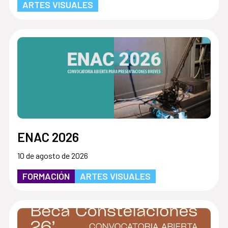
ARTES VISUALES
ENAC 2026
10 de agosto de 2026
FORMACIÓN
ARTES VISUALES