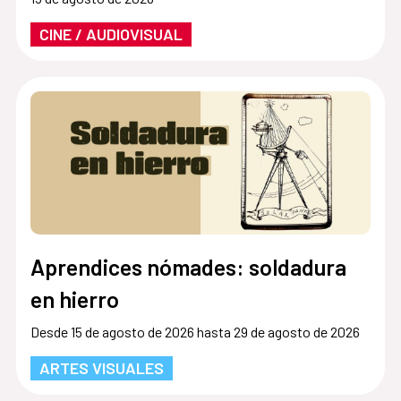
CINE / AUDIOVISUAL
Aprendices nómades: soldadura
en hierro
Desde 15 de agosto de 2026 hasta 29 de agosto de 2026
ARTES VISUALES