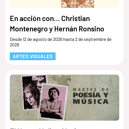
En acción con... Christian
Montenegro y Hernán Ronsino
Desde 12 de agosto de 2026 hasta 2 de septiembre de
2026
ARTES VISUALES