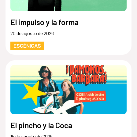
El impulso y la forma
20 de agosto de 2026
ESCÉNICAS
El pincho y la Coca
15 de agosto de 2026