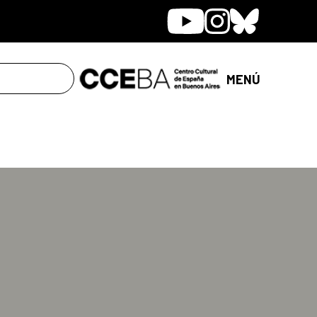
Youtube
Instagram
Bluesky
MENÚ