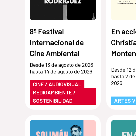
8º Festival
En acci
Internacional de
Christi
Cine Ambiental
Monten
Hernán
Desde 13 de agosto de 2026
Desde 12 d
hasta 14 de agosto de 2026
hasta 2 de
2026
CINE / AUDIOVISUAL
MEDIOAMBIENTE /
SOSTENIBILIDAD
ARTES V