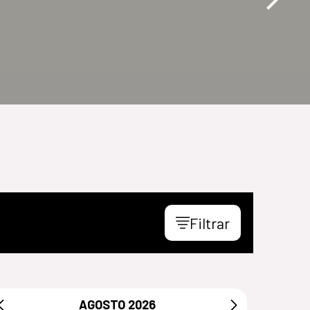
Filtrar
AGOSTO
2026