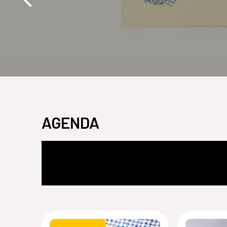
AGENDA