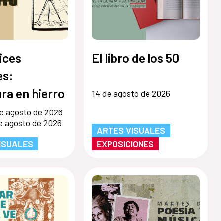
ices
El libro de los 50
s:
ra en hierro
14 de agosto de 2026
e agosto de 2026
e agosto de 2026
ARTES VISUALES
ISUALES
EXPOSICIONES