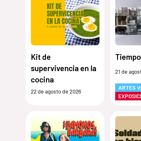
Kit de
Tiempo
supervivencia en la
21 de agos
cocina
ARTES V
22 de agosto de 2026
EXPOSIC