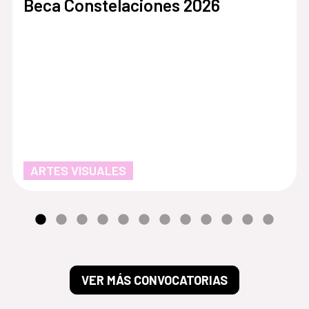
Beca Constelaciones 2026
ARTES VISUALES
VER MÁS CONVOCATORIAS