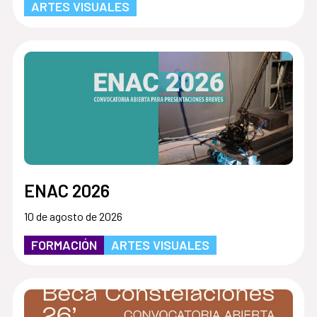
ARTES VISUALES
ENAC 2026
10 de agosto de 2026
FORMACIÓN
ARTES VISUALES