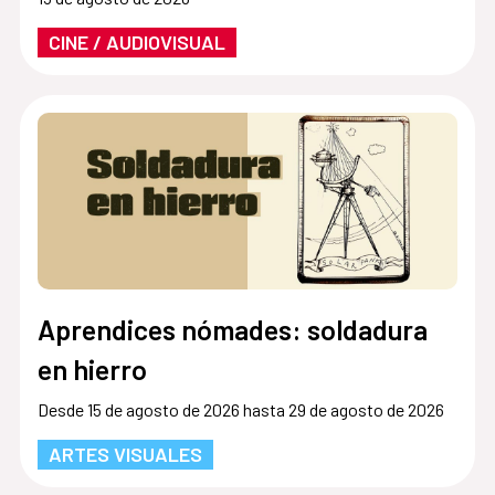
CINE / AUDIOVISUAL
Aprendices nómades: soldadura
en hierro
Desde 15 de agosto de 2026 hasta 29 de agosto de 2026
ARTES VISUALES