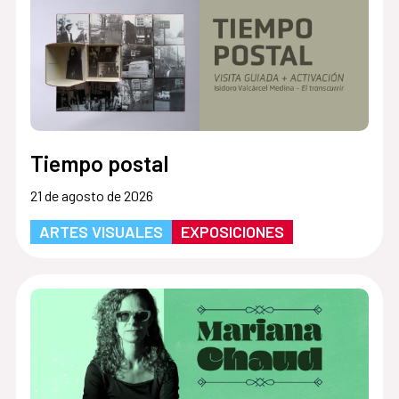
Tiempo postal
21 de agosto de 2026
ARTES VISUALES
EXPOSICIONES