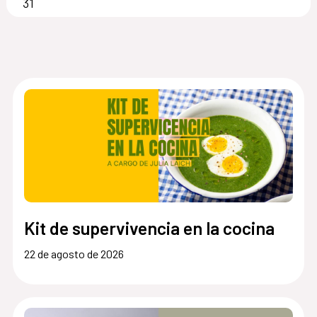
31
Kit de supervivencia en la cocina
22 de agosto de 2026