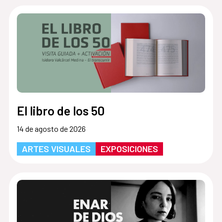
El libro de los 50
14 de agosto de 2026
ARTES VISUALES
EXPOSICIONES