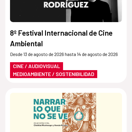
8º Festival Internacional de Cine
Ambiental
Desde 13 de agosto de 2026 hasta 14 de agosto de 2026
CINE / AUDIOVISUAL
MEDIOAMBIENTE / SOSTENIBILIDAD