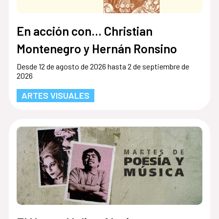
En acción con... Christian
Montenegro y Hernán Ronsino
Desde 12 de agosto de 2026 hasta 2 de septiembre de
2026
ARTES VISUALES