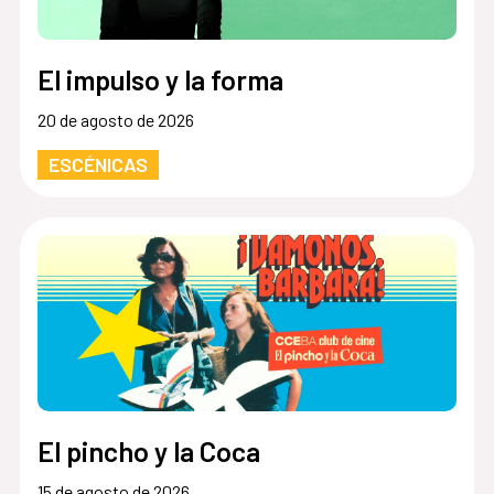
El impulso y la forma
20 de agosto de 2026
ESCÉNICAS
El pincho y la Coca
15 de agosto de 2026