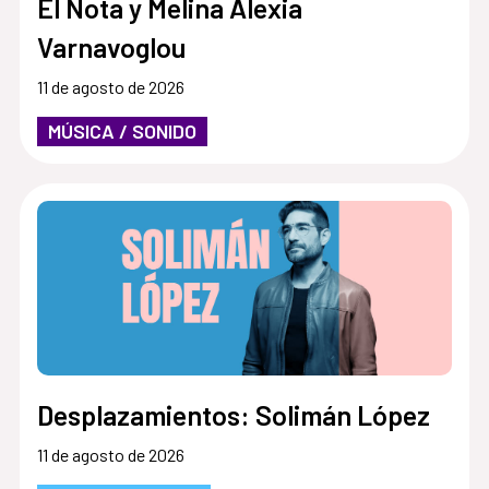
El Nota y Melina Alexia
Varnavoglou
11 de agosto de 2026
MÚSICA / SONIDO
Desplazamientos: Solimán López
11 de agosto de 2026