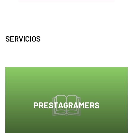
SERVICIOS
PRESTAGRAMERS