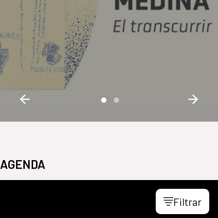
AGENDA
Filtrar