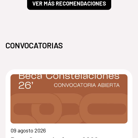
VER MÁS RECOMENDACIONES
CONVOCATORIAS
09 agosto 2026