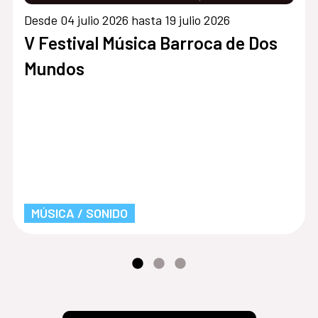
Desde 04 julio 2026 hasta 19 julio 2026
V Festival Música Barroca de Dos
Mundos
MÚSICA / SONIDO