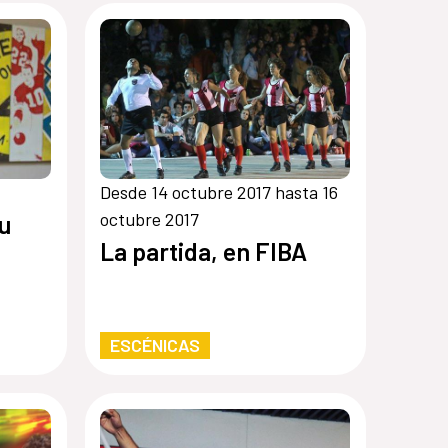
Desde 14 octubre 2017 hasta 16
octubre 2017
u
La partida, en FIBA
ESCÉNICAS