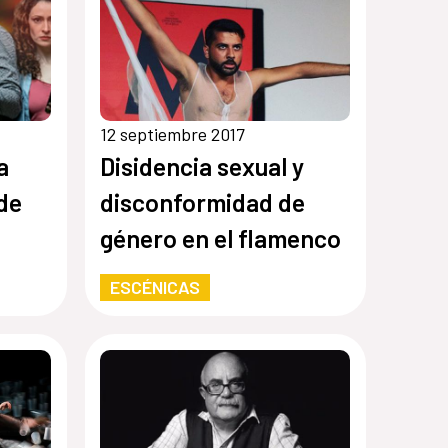
12 septiembre 2017
a
Disidencia sexual y
 de
disconformidad de
género en el flamenco
ESCÉNICAS