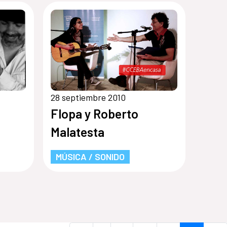
28 septiembre 2010
Flopa y Roberto
Malatesta
MÚSICA / SONIDO