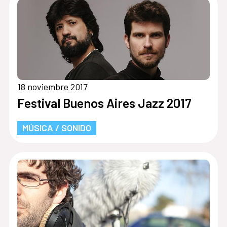
18 noviembre 2017
Festival Buenos Aires Jazz 2017
MÚSICA / SONIDO