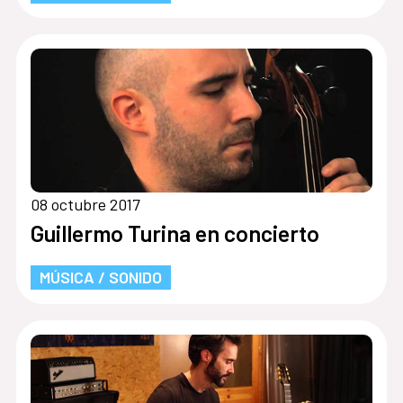
08 octubre 2017
Guillermo Turina en concierto
MÚSICA / SONIDO