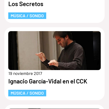
Los Secretos
MÚSICA / SONIDO
19 noviembre 2017
Ignacio García-Vidal en el CCK
MÚSICA / SONIDO