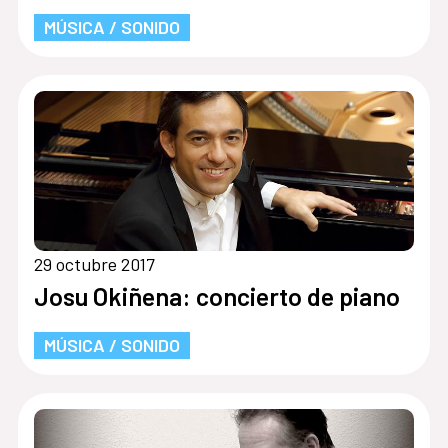
MÚSICA / SONIDO
29 octubre 2017
Josu Okiñena: concierto de piano
MÚSICA / SONIDO