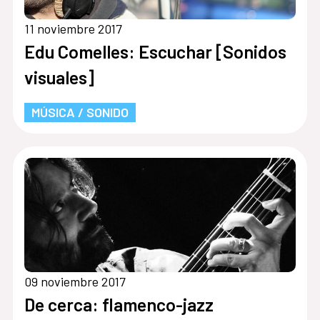
11 noviembre 2017
Edu Comelles: Escuchar [Sonidos
visuales]
MÚSICA / SONIDO
09 noviembre 2017
De cerca: flamenco-jazz