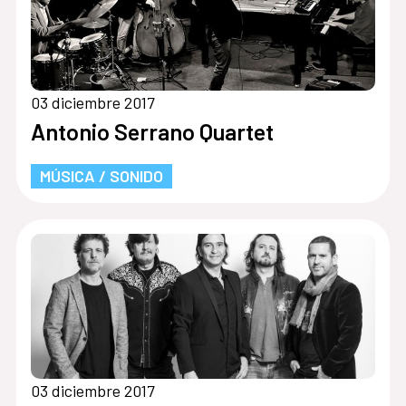
03 diciembre 2017
Antonio Serrano Quartet
MÚSICA / SONIDO
03 diciembre 2017