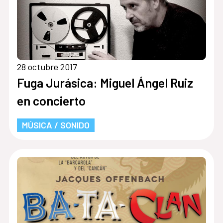
28 octubre 2017
Fuga Jurásica: Miguel Ángel Ruiz
en concierto
MÚSICA / SONIDO