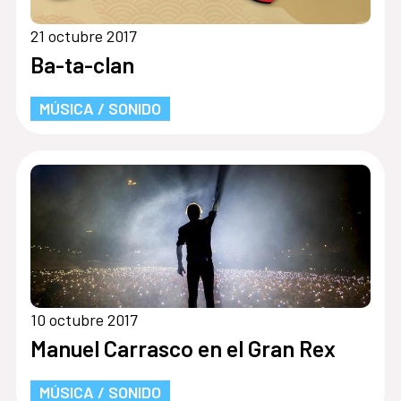
21 octubre 2017
Ba-ta-clan
MÚSICA / SONIDO
10 octubre 2017
Manuel Carrasco en el Gran Rex
MÚSICA / SONIDO