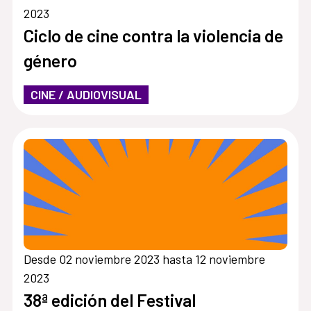
2023
Ciclo de cine contra la violencia de
género
CINE / AUDIOVISUAL
Desde 02 noviembre 2023 hasta 12 noviembre
2023
38ª edición del Festival