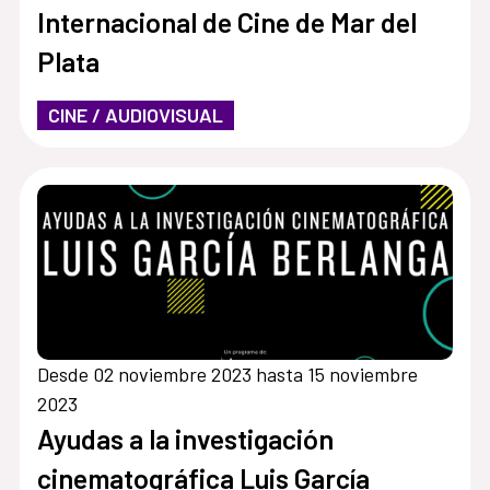
Internacional de Cine de Mar del
Plata
CINE / AUDIOVISUAL
Desde 02 noviembre 2023 hasta 15 noviembre
2023
Ayudas a la investigación
cinematográfica Luis García