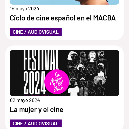
15 mayo 2024
Ciclo de cine español en el MACBA
CINE / AUDIOVISUAL
02 mayo 2024
La mujer y el cine
CINE / AUDIOVISUAL