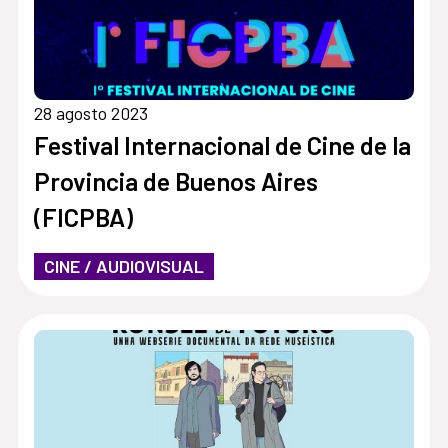
28 agosto 2023
Festival Internacional de Cine de la
Provincia de Buenos Aires
(FICPBA)
CINE / AUDIOVISUAL