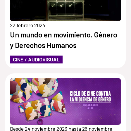
22 febrero 2024
Un mundo en movimiento. Género
y Derechos Humanos
CINE / AUDIOVISUAL
Desde 24 noviembre 2023 hasta 26 noviembre