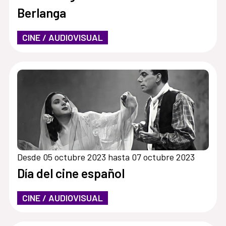
Berlanga
CINE / AUDIOVISUAL
Desde 05 octubre 2023 hasta 07 octubre 2023
Día del cine español
CINE / AUDIOVISUAL