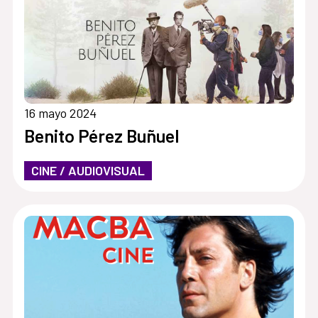
16 mayo 2024
Benito Pérez Buñuel
CINE / AUDIOVISUAL