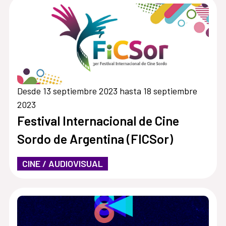
Desde 13 septiembre 2023 hasta 18 septiembre
2023
Festival Internacional de Cine
Sordo de Argentina (FICSor)
CINE / AUDIOVISUAL