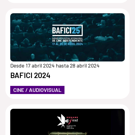
Desde 17 abril 2024 hasta 28 abril 2024
BAFICI 2024
CINE / AUDIOVISUAL