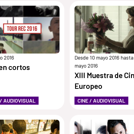
o 2016
Desde 10 mayo 2016 hasta
mayo 2016
en cortos
XIII Muestra de Ci
Europeo
 / AUDIOVISUAL
CINE / AUDIOVISUAL