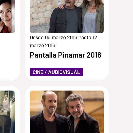
Desde 05 marzo 2016 hasta 12
marzo 2016
Pantalla Pinamar 2016
CINE / AUDIOVISUAL