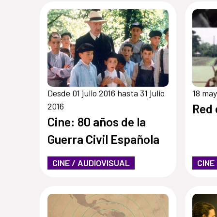
Desde 01 julio 2016 hasta 31 julio
18 may
2016
Red 
Cine: 80 años de la
Guerra Civil Española
CINE / AUDIOVISUAL
CINE