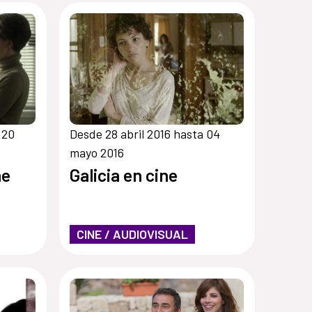
 20
Desde 28 abril 2016 hasta 04
mayo 2016
ne
Galicia en cine
CINE / AUDIOVISUAL