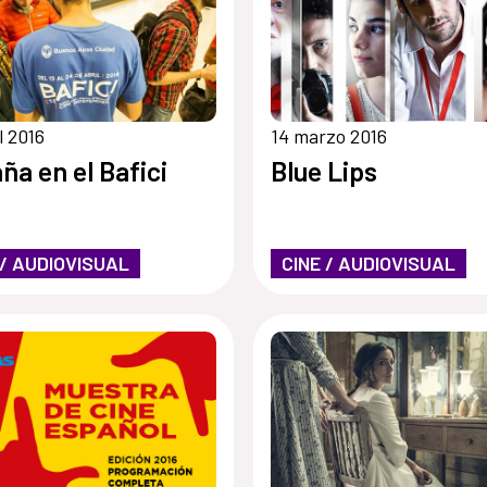
l 2016
14 marzo 2016
ña en el Bafici
Blue Lips
 / AUDIOVISUAL
CINE / AUDIOVISUAL