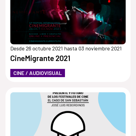
Desde 26 octubre 2021 hasta 03 noviembre 2021
CineMigrante 2021
CINE / AUDIOVISUAL