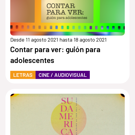
Desde 11 agosto 2021 hasta 18 agosto 2021
Contar para ver: guión para
adolescentes
LETRAS
CINE / AUDIOVISUAL