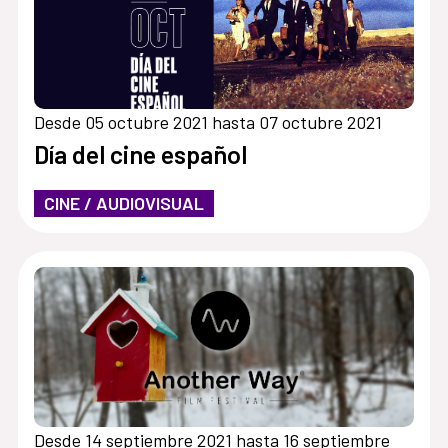
Desde 05 octubre 2021 hasta 07 octubre 2021
Día del cine español
CINE / AUDIOVISUAL
Desde 14 septiembre 2021 hasta 16 septiembre