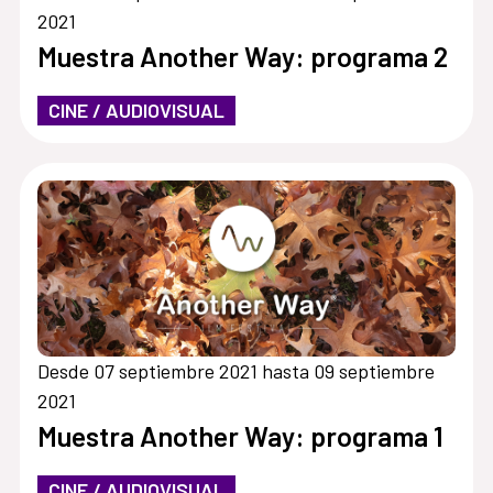
2021
Muestra Another Way: programa 2
CINE / AUDIOVISUAL
Desde 07 septiembre 2021 hasta 09 septiembre
2021
Muestra Another Way: programa 1
CINE / AUDIOVISUAL