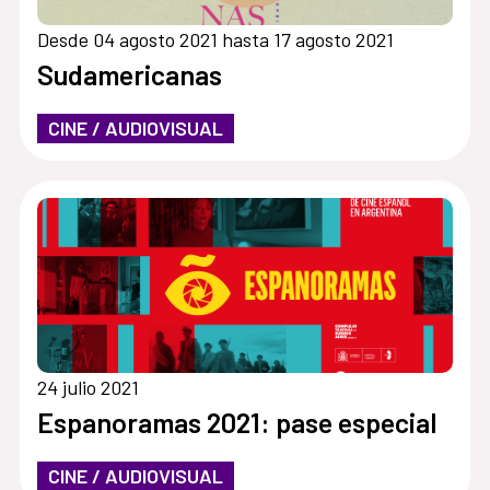
Desde 04 agosto 2021 hasta 17 agosto 2021
Sudamericanas
CINE / AUDIOVISUAL
24 julio 2021
Espanoramas 2021: pase especial
CINE / AUDIOVISUAL