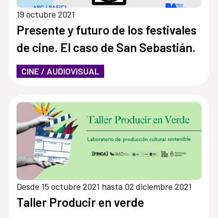
19 octubre 2021
Presente y futuro de los festivales
de cine. El caso de San Sebastián.
CINE / AUDIOVISUAL
Desde 15 octubre 2021 hasta 02 diciembre 2021
Taller Producir en verde