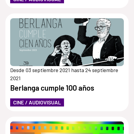
Desde 03 septiembre 2021 hasta 24 septiembre
2021
Berlanga cumple 100 años
CINE / AUDIOVISUAL