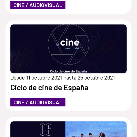
CINE / AUDIOVISUAL
Desde 11 octubre 2021 hasta 25 octubre 2021
Ciclo de cine de España
CINE / AUDIOVISUAL