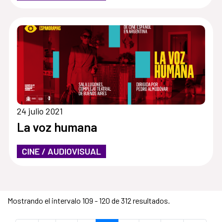
24 julio 2021
La voz humana
CINE / AUDIOVISUAL
Mostrando el intervalo 109 - 120 de 312 resultados.